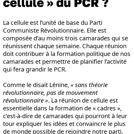
cellule » du PCR ?
La cellule est l’unité de base du Parti
Communiste Révolutionnaire. Elle est
composée d’au moins trois camarades qui se
réunissent chaque semaine. Chaque réunion
doit contribuer à la formation politique de nos
camarades et permettre de planifier l’activité
qui fera grandir le PCR.
Comme le disait Lénine,
« sans théorie
révolutionnaire, pas de mouvement
révolutionnaire »
. La réunion de cellule est
essentielle dans la formation de « cadres »,
c’est-à-dire de camarades qui pourront à leur
tour expliquer les idées et convaincre le plus
de monde possible de rejoindre notre parti.