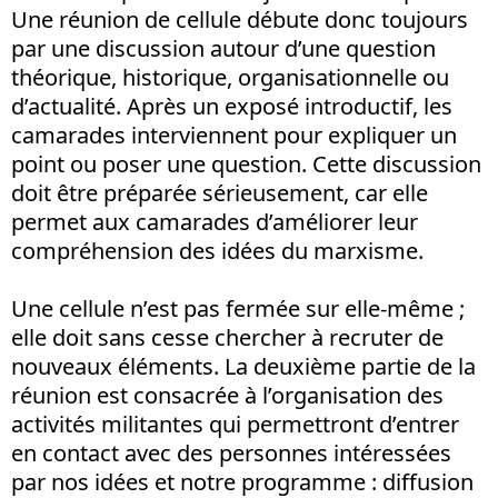
Une réunion de cellule débute donc toujours
par une discussion autour d’une question
théorique, historique, organisationnelle ou
d’actualité. Après un exposé introductif, les
camarades interviennent pour expliquer un
point ou poser une question. Cette discussion
doit être préparée sérieusement, car elle
permet aux camarades d’améliorer leur
compréhension des idées du marxisme.
Une cellule n’est pas fermée sur elle-même ;
elle doit sans cesse chercher à recruter de
nouveaux éléments. La deuxième partie de la
réunion est consacrée à l’organisation des
activités militantes qui permettront d’entrer
en contact avec des personnes intéressées
par nos idées et notre programme : diffusion