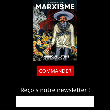
COMMANDER
Reçois notre newsletter !