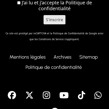
J’ai lu et j’accepte la
Politique de
confidentialité
Ce site est protégé par reCAPTCHA et la
Politique de Confidentalité
de Google ainsi
que les
Conditions de Service
s'appliquent.
Mentions légales
Archives
Sitemap
Politique de confidentialité
facebook
X
Instagram
Youtube
Tik T
Telegram