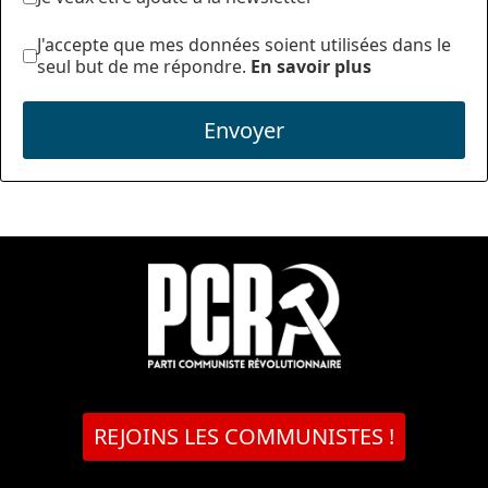
J'accepte que mes données soient utilisées dans le
seul but de me répondre.
En savoir plus
Envoyer
REJOINS LES COMMUNISTES !