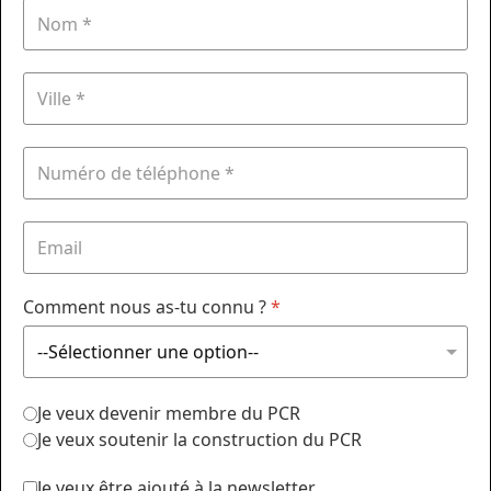
Comment nous as-tu connu ?
*
Je veux devenir membre du PCR
Je veux soutenir la construction du PCR
Je veux être ajouté à la newsletter