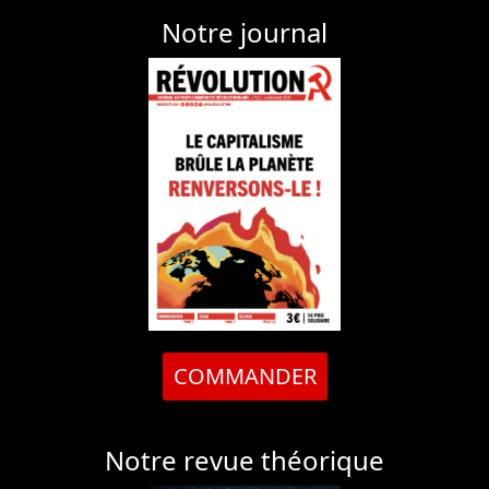
Notre journal
COMMANDER
Notre revue théorique