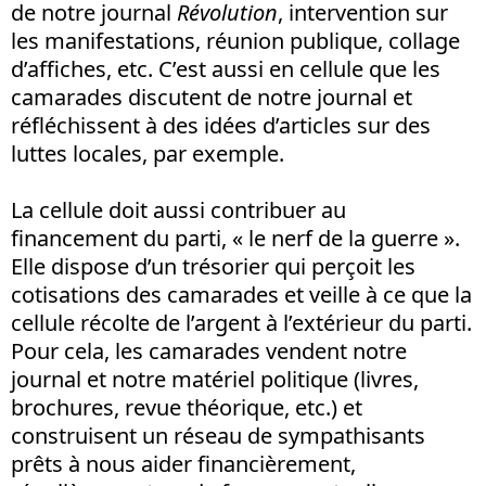
de notre journal
Révolution
, intervention sur
les manifestations, réunion publique, collage
d’affiches, etc. C’est aussi en cellule que les
camarades discutent de notre journal et
réfléchissent à des idées d’articles sur des
luttes locales, par exemple.
La cellule doit aussi contribuer au
financement du parti, « le nerf de la guerre ».
Elle dispose d’un trésorier qui perçoit les
cotisations des camarades et veille à ce que la
cellule récolte de l’argent à l’extérieur du parti.
Pour cela, les camarades vendent notre
journal et notre matériel politique (livres,
brochures, revue théorique, etc.) et
construisent un réseau de sympathisants
prêts à nous aider financièrement,