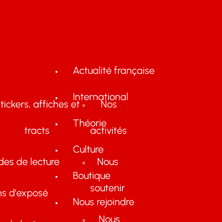
Actualité française
International
tickers, affiches et
Nos
Théorie
tracts
activités
Culture
des de lecture
Nous
Boutique
soutenir
ns d'exposé
Nous rejoindre
Nous