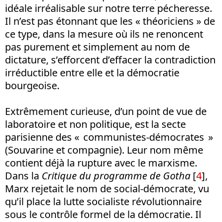
idéale irréalisable sur notre terre pécheresse.
Il n’est pas étonnant que les « théoriciens » de
ce type, dans la mesure où ils ne renoncent
pas purement et simplement au nom de
dictature, s’efforcent d’effacer la contradiction
irréductible entre elle et la démocratie
bourgeoise.
Extrêmement curieuse, d’un point de vue de
laboratoire et non politique, est la secte
parisienne des « communistes-démocrates »
(Souvarine et compagnie). Leur nom même
contient déjà la rupture avec le marxisme.
Dans la
Critique du programme de Gotha
[
4
],
Marx rejetait le nom de social-démocrate, vu
qu’il place la lutte socialiste révolutionnaire
sous le contrôle formel de la démocratie. Il