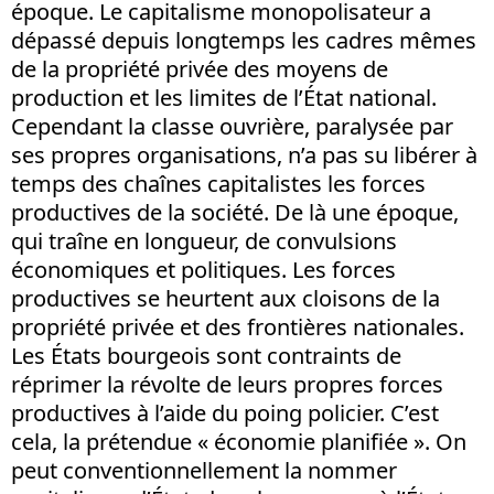
époque. Le capitalisme monopolisateur a
dépassé depuis longtemps les cadres mêmes
de la propriété privée des moyens de
production et les limites de l’État national.
Cependant la classe ouvrière, paralysée par
ses propres organisations, n’a pas su libérer à
temps des chaînes capitalistes les forces
productives de la société. De là une époque,
qui traîne en longueur, de convulsions
économiques et politiques. Les forces
productives se heurtent aux cloisons de la
propriété privée et des frontières nationales.
Les États bourgeois sont contraints de
réprimer la révolte de leurs propres forces
productives à l’aide du poing policier. C’est
cela, la prétendue « économie planifiée ». On
peut conventionnellement la nommer