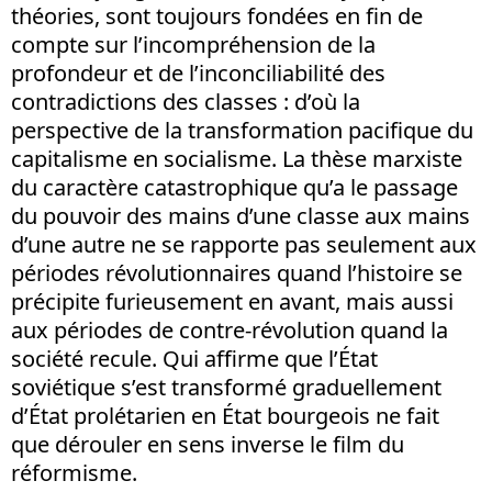
théories, sont toujours fondées en fin de
compte sur l’incompréhension de la
profondeur et de l’inconciliabilité des
contradictions des classes : d’où la
perspective de la transformation pacifique du
capitalisme en socialisme. La thèse marxiste
du caractère catastrophique qu’a le passage
du pouvoir des mains d’une classe aux mains
d’une autre ne se rapporte pas seulement aux
périodes révolutionnaires quand l’histoire se
précipite furieusement en avant, mais aussi
aux périodes de contre-révolution quand la
société recule. Qui affirme que l’État
soviétique s’est transformé graduellement
d’État prolétarien en État bourgeois ne fait
que dérouler en sens inverse le film du
réformisme.