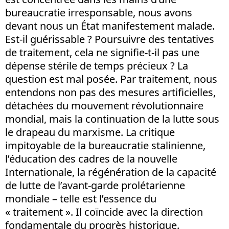
bureaucratie irresponsable, nous avons
devant nous un État manifestement malade.
Est-il guérissable ? Poursuivre des tentatives
de traitement, cela ne signifie-t-il pas une
dépense stérile de temps précieux ? La
question est mal posée. Par traitement, nous
entendons non pas des mesures artificielles,
détachées du mouvement révolutionnaire
mondial, mais la continuation de la lutte sous
le drapeau du marxisme. La critique
impitoyable de la bureaucratie stalinienne,
l’éducation des cadres de la nouvelle
Internationale, la régénération de la capacité
de lutte de l’avant-garde prolétarienne
mondiale – telle est l’essence du
« traitement ». Il coïncide avec la direction
fondamentale du progrès historique.