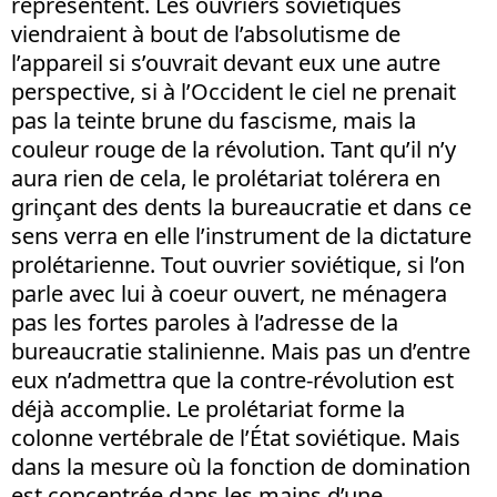
représentent. Les ouvriers soviétiques
viendraient à bout de l’absolutisme de
l’appareil si s’ouvrait devant eux une autre
perspective, si à l’Occident le ciel ne prenait
pas la teinte brune du fascisme, mais la
couleur rouge de la révolution. Tant qu’il n’y
aura rien de cela, le prolétariat tolérera en
grinçant des dents la bureaucratie et dans ce
sens verra en elle l’instrument de la dictature
prolétarienne. Tout ouvrier soviétique, si l’on
parle avec lui à coeur ouvert, ne ménagera
pas les fortes paroles à l’adresse de la
bureaucratie stalinienne. Mais pas un d’entre
eux n’admettra que la contre-révolution est
déjà accomplie. Le prolétariat forme la
colonne vertébrale de l’État soviétique. Mais
dans la mesure où la fonction de domination
est concentrée dans les mains d’une