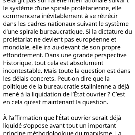
s’élargit pas sur l’arène internationale suivant
le système d’une spirale prolétarienne, elle
commencera inévitablement à se rétrécir
dans les cadres nationaux suivant le système
d’une spirale bureaucratique. Si la dictature du
prolétariat ne devient pas européenne et
mondiale, elle ira au-devant de son propre
effondrement. Dans une grande perspective
historique, tout cela est absolument
incontestable. Mais toute la question est dans
les délais concrets. Peut-on dire que la
politique de la bureaucratie stalinienne a déjà
mené à la liquidation de l’État ouvrier ? C’est
en cela qu’est maintenant la question.
À l’affirmation que l’État ouvrier serait déjà
liquidé s’oppose avant tout un important
principe méthodologique du marxisme. La