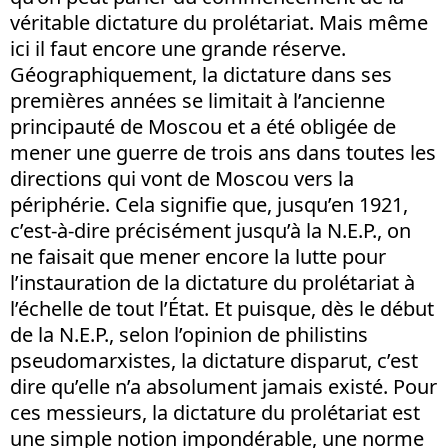
véritable dictature du prolétariat. Mais même
ici il faut encore une grande réserve.
Géographiquement, la dictature dans ses
premières années se limitait à l’ancienne
principauté de Moscou et a été obligée de
mener une guerre de trois ans dans toutes les
directions qui vont de Moscou vers la
périphérie. Cela signifie que, jusqu’en 1921,
c’est-à-dire précisément jusqu’à la N.E.P., on
ne faisait que mener encore la lutte pour
l’instauration de la dictature du prolétariat à
l’échelle de tout l’État. Et puisque, dès le début
de la N.E.P., selon l’opinion de philistins
pseudomarxistes, la dictature disparut, c’est
dire qu’elle n’a absolument jamais existé. Pour
ces messieurs, la dictature du prolétariat est
une simple notion impondérable, une norme