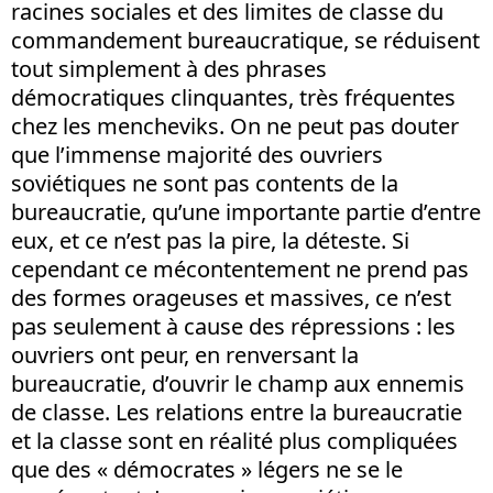
racines sociales et des limites de classe du
commandement bureaucratique, se réduisent
tout simplement à des phrases
démocratiques clinquantes, très fréquentes
chez les mencheviks. On ne peut pas douter
que l’immense majorité des ouvriers
soviétiques ne sont pas contents de la
bureaucratie, qu’une importante partie d’entre
eux, et ce n’est pas la pire, la déteste. Si
cependant ce mécontentement ne prend pas
des formes orageuses et massives, ce n’est
pas seulement à cause des répressions : les
ouvriers ont peur, en renversant la
bureaucratie, d’ouvrir le champ aux ennemis
de classe. Les relations entre la bureaucratie
et la classe sont en réalité plus compliquées
que des « démocrates » légers ne se le