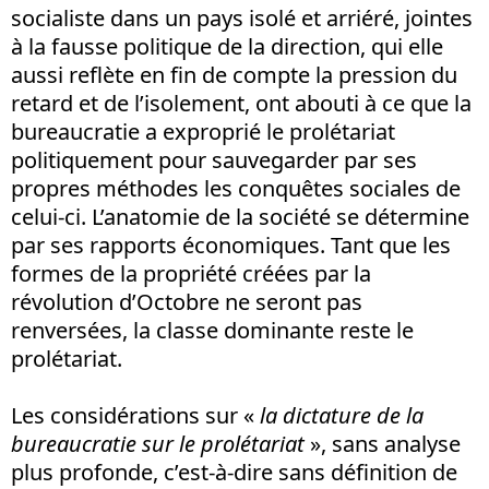
socialiste dans un pays isolé et arriéré, jointes
à la fausse politique de la direction, qui elle
aussi reflète en fin de compte la pression du
retard et de l’isolement, ont abouti à ce que la
bureaucratie a exproprié le prolétariat
politiquement pour sauvegarder par ses
propres méthodes les conquêtes sociales de
celui-ci. L’anatomie de la société se détermine
par ses rapports économiques. Tant que les
formes de la propriété créées par la
révolution d’Octobre ne seront pas
renversées, la classe dominante reste le
prolétariat.
Les considérations sur «
la dictature de la
bureaucratie sur le prolétariat
», sans analyse
plus profonde, c’est-à-dire sans définition de