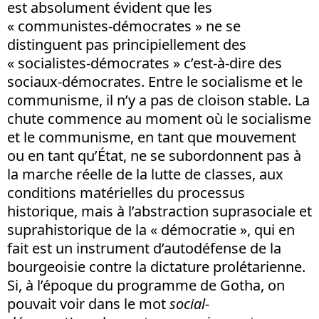
est absolument évident que les
« communistes-démocrates » ne se
distinguent pas principiellement des
« socialistes-démocrates » c’est-à-dire des
sociaux-démocrates. Entre le socialisme et le
communisme, il n’y a pas de cloison stable. La
chute commence au moment où le socialisme
et le communisme, en tant que mouvement
ou en tant qu’État, ne se subordonnent pas à
la marche réelle de la lutte de classes, aux
conditions matérielles du processus
historique, mais à l’abstraction suprasociale et
suprahistorique de la « démocratie », qui en
fait est un instrument d’autodéfense de la
bourgeoisie contre la dictature prolétarienne.
Si, à l’époque du programme de Gotha, on
pouvait voir dans le mot
social-