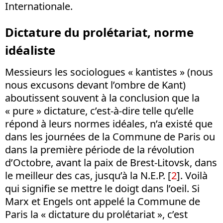
Internationale.
Dictature du prolétariat, norme
idéaliste
Messieurs les sociologues « kantistes » (nous
nous excusons devant l’ombre de Kant)
aboutissent souvent à la conclusion que la
« pure » dictature, c’est-à-dire telle qu’elle
répond à leurs normes idéales, n’a existé que
dans les journées de la Commune de Paris ou
dans la première période de la révolution
d’Octobre, avant la paix de Brest-Litovsk, dans
le meilleur des cas, jusqu’à la N.E.P. [
2
]. Voilà
qui signifie se mettre le doigt dans l’oeil. Si
Marx et Engels ont appelé la Commune de
Paris la « dictature du prolétariat », c’est