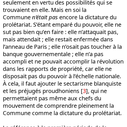
seulement en vertu des possibilités qui se
trouvaient en elle. Mais en soi la
Commune
n’était pas
encore la dictature du
prolétariat. S’étant emparé du pouvoir, elle ne
sut pas bien qu’en faire : elle n’attaquait pas,
mais attendait ; elle restait enfermée dans
l’anneau de Paris ; elle n’osait pas toucher à la
banque gouvernementale ; elle n’a pas
accompli et ne pouvait accomplir la révolution
dans les rapports de propriété, car elle ne
disposait pas du pouvoir à l’échelle nationale.
À cela, il faut ajouter le sectarisme blanquiste
et les préjugés proudhoniens [
3
], qui ne
permettaient pas même aux chefs du
mouvement de comprendre pleinement la
Commune comme la dictature du prolétariat.