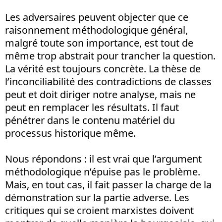
Les adversaires peuvent objecter que ce
raisonnement méthodologique général,
malgré toute son importance, est tout de
même trop abstrait pour trancher la question.
La vérité est toujours concrète. La thèse de
l’inconciliabilité des contradictions de classes
peut et doit diriger notre analyse, mais ne
peut en remplacer les résultats. Il faut
pénétrer dans le contenu matériel du
processus historique même.
Nous répondons : il est vrai que l’argument
méthodologique n’épuise pas le problème.
Mais, en tout cas, il fait passer la charge de la
démonstration sur la partie adverse. Les
critiques qui se croient marxistes doivent