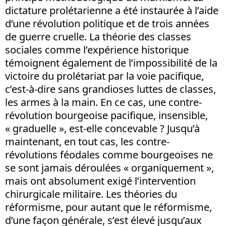
dictature prolétarienne a été instaurée à l’aide
d’une révolution politique et de trois années
de guerre cruelle. La théorie des classes
sociales comme l’expérience historique
témoignent également de l’impossibilité de la
victoire du prolétariat par la voie pacifique,
c’est-à-dire sans grandioses luttes de classes,
les armes à la main. En ce cas, une contre-
révolution bourgeoise pacifique, insensible,
« graduelle », est-elle concevable ? Jusqu’à
maintenant, en tout cas, les contre-
révolutions féodales comme bourgeoises ne
se sont jamais déroulées « organiquement »,
mais ont absolument exigé l’intervention
chirurgicale militaire. Les théories du
réformisme, pour autant que le réformisme,
d’une façon générale, s’est élevé jusqu’aux