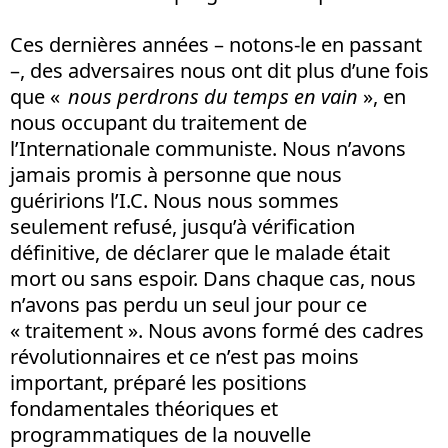
Ces dernières années – notons-le en passant
–, des adversaires nous ont dit plus d’une fois
que «
nous perdrons du temps en vain
», en
nous occupant du traitement de
l’Internationale communiste. Nous n’avons
jamais promis à personne que nous
guéririons l’I.C. Nous nous sommes
seulement refusé, jusqu’à vérification
définitive, de déclarer que le malade était
mort ou sans espoir. Dans chaque cas, nous
n’avons pas perdu un seul jour pour ce
« traitement ». Nous avons formé des cadres
révolutionnaires et ce n’est pas moins
important, préparé les positions
fondamentales théoriques et
programmatiques de la nouvelle