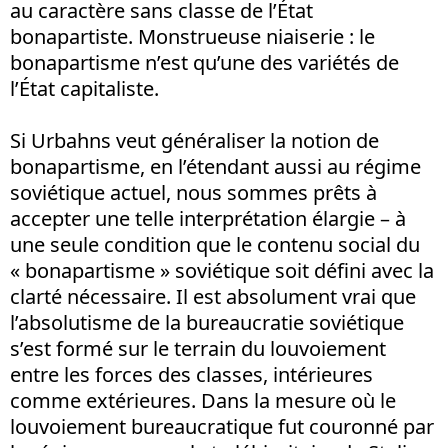
au caractère sans classe de l’État
bonapartiste. Monstrueuse niaiserie : le
bonapartisme n’est qu’une des variétés de
l’État capitaliste.
Si Urbahns veut généraliser la notion de
bonapartisme, en l’étendant aussi au régime
soviétique actuel, nous sommes prêts à
accepter une telle interprétation élargie – à
une seule condition que le contenu social du
« bonapartisme » soviétique soit défini avec la
clarté nécessaire. Il est absolument vrai que
l’absolutisme de la bureaucratie soviétique
s’est formé sur le terrain du louvoiement
entre les forces des classes, intérieures
comme extérieures. Dans la mesure où le
louvoiement bureaucratique fut couronné par