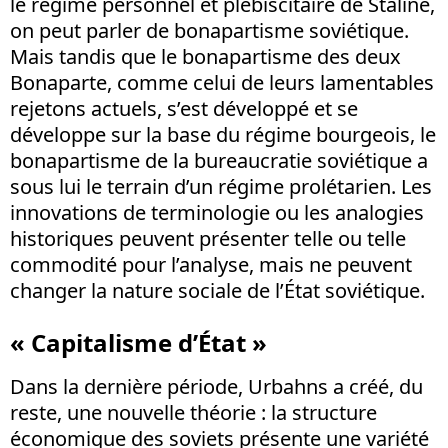
le régime personnel et plébiscitaire de Staline,
on peut parler de bonapartisme soviétique.
Mais tandis que le bonapartisme des deux
Bonaparte, comme celui de leurs lamentables
rejetons actuels, s’est développé et se
développe sur la base du régime bourgeois, le
bonapartisme de la bureaucratie soviétique a
sous lui le terrain d’un régime prolétarien. Les
innovations de terminologie ou les analogies
historiques peuvent présenter telle ou telle
commodité pour l’analyse, mais ne peuvent
changer la nature sociale de l’État soviétique.
« Capitalisme d’État »
Dans la dernière période, Urbahns a créé, du
reste, une nouvelle théorie : la structure
économique des soviets présente une variété