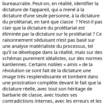
bureaucratie. Peut-on, en réalité, identifier la
dictature de l’appareil, qui a mené à la
dictature d’une seule personne, à la dictature
du prolétariat, en tant que classe ? N’est-il pas
clair que la dictature du prolétariat est
éliminée par la dictature
sur
le prolétariat ? Ce
raisonnement séduisant n’est pas basé sur
une analyse matérialiste du processus, tel
qu’il se développe dans la réalité, mais sur des
schémas purement idéalistes, sur des normes
kantiennes. Certains nobles « amis » de la
révolution se sont fait de la dictature une
image très resplendissante et tombent dans
une prostration complète devant le fait que la
dictature réelle, avec tout son héritage de
barbarie de classe, avec toutes ses
contradictions internes, avec les erreurs et les