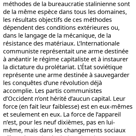
méthodes de la bureaucratie stalinienne sont
de la même espèce dans tous les domaines,
les résultats objectifs de ces méthodes
dépendent des conditions extérieures ou,
dans le langage de la mécanique, de la
résistance des matériaux. L’lnternationale
communiste représentait une arme destinée
à anéantir le régime capitaliste et à instaurer
la dictature du prolétariat. L’État soviétique
représente une arme destinée à sauvegarder
les conquêtes d’une révolution déjà
accomplie. Les partis communistes
d’Occident n’ont hérité d’aucun capital. Leur
force (en fait leur faiblesse) est en eux-mêmes
et seulement en eux. La force de l’appareil
n’est, pour les neuf dixièmes, pas en lui-
même, mais dans les changements sociaux