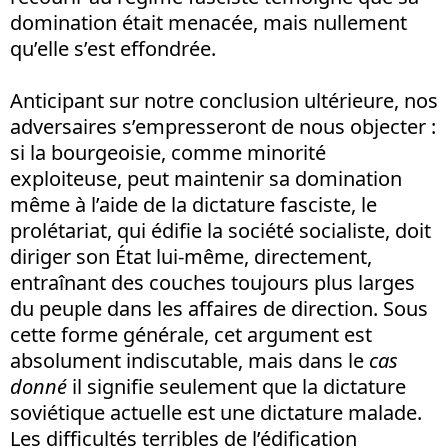
domination était menacée, mais nullement
qu’elle s’est effondrée.
Anticipant sur notre conclusion ultérieure, nos
adversaires s’empresseront de nous objecter :
si la bourgeoisie, comme minorité
exploiteuse, peut maintenir sa domination
même à l’aide de la dictature fasciste, le
prolétariat, qui édifie la société socialiste, doit
diriger son État lui-même, directement,
entraînant des couches toujours plus larges
du peuple dans les affaires de direction. Sous
cette forme générale, cet argument est
absolument indiscutable, mais dans le
cas
donné
il signifie seulement que la dictature
soviétique actuelle est une dictature malade.
Les difficultés terribles de l’édification