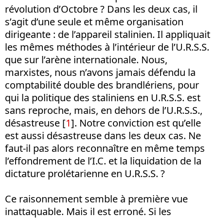
révolution d’Octobre ? Dans les deux cas, il
s’agit d’une seule et même organisation
dirigeante : de l’appareil stalinien. Il appliquait
les mêmes méthodes à l’intérieur de l’U.R.S.S.
que sur l’arène internationale. Nous,
marxistes, nous n’avons jamais défendu la
comptabilité double des brandlériens, pour
qui la politique des staliniens en U.R.S.S. est
sans reproche, mais, en dehors de l’U.R.S.S.,
désastreuse [
1
]. Notre conviction est qu’elle
est aussi désastreuse dans les deux cas. Ne
faut-il pas alors reconnaître en même temps
l’effondrement de l’I.C. et la liquidation de la
dictature prolétarienne en U.R.S.S. ?
Ce raisonnement semble à première vue
inattaquable. Mais il est erroné. Si les