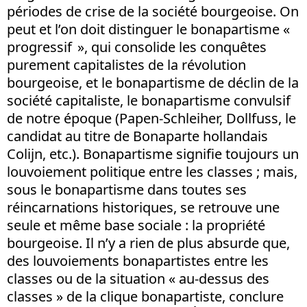
périodes de crise de la société bourgeoise. On
peut et l’on doit distinguer le bonapartisme «
progressif », qui consolide les conquêtes
purement capitalistes de la révolution
bourgeoise, et le bonapartisme de déclin de la
société capitaliste, le bonapartisme convulsif
de notre époque (Papen-Schleiher, Dollfuss, le
candidat au titre de Bonaparte hollandais
Colijn, etc.). Bonapartisme signifie toujours un
louvoiement politique entre les classes ; mais,
sous le bonapartisme dans toutes ses
réincarnations historiques, se retrouve une
seule et même base sociale : la propriété
bourgeoise. Il n’y a rien de plus absurde que,
des louvoiements bonapartistes entre les
classes ou de la situation « au-dessus des
classes » de la clique bonapartiste, conclure