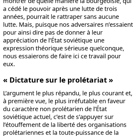
montrer de quelle manière la bourgeoisie, qui
a cédé le pouvoir après une lutte de trois
années, pourrait le rattraper sans aucune
lutte. Mais, puisque nos adversaires n’essaient
pour ainsi dire pas de donner à leur
appréciation de l’État soviétique une
expression théorique sérieuse quelconque,
nous essaierons de faire ici ce travail pour
eux.
« Dictature sur le prolétariat »
L’argument le plus répandu, le plus courant et,
à première vue, le plus irréfutable en faveur
du caractère non prolétarien de l’État
soviétique actuel, c’est de s’appuyer sur
l’étouffement de la liberté des organisations
prolétariennes et la toute-puissance de la