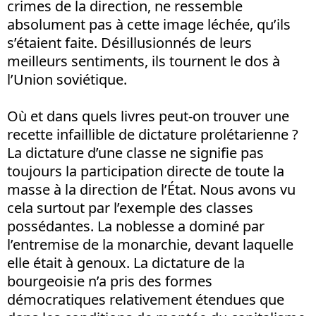
crimes de la direction, ne ressemble
absolument pas à cette image léchée, qu’ils
s’étaient faite. Désillusionnés de leurs
meilleurs sentiments, ils tournent le dos à
l’Union soviétique.
Où et dans quels livres peut-on trouver une
recette infaillible de dictature prolétarienne ?
La dictature d’une classe ne signifie pas
toujours la participation directe de toute la
masse à la direction de l’État. Nous avons vu
cela surtout par l’exemple des classes
possédantes. La noblesse a dominé par
l’entremise de la monarchie, devant laquelle
elle était à genoux. La dictature de la
bourgeoisie n’a pris des formes
démocratiques relativement étendues que