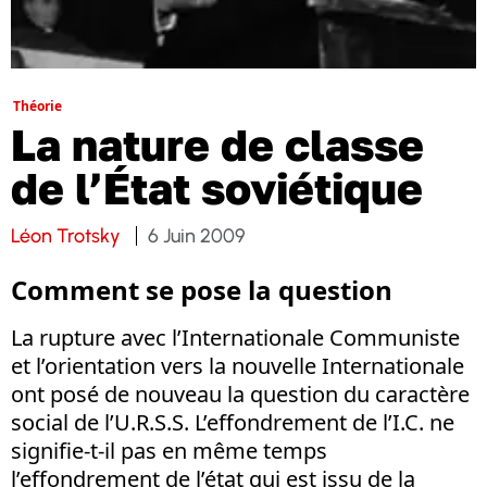
Théorie
La nature de classe
de l’État soviétique
Léon Trotsky
6 Juin 2009
Comment se pose la question
La rupture avec l’Internationale Communiste
et l’orientation vers la nouvelle Internationale
ont posé de nouveau la question du caractère
social de l’U.R.S.S. L’effondrement de l’I.C. ne
signifie-t-il pas en même temps
l’effondrement de l’état qui est issu de la