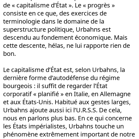
de « capitalisme d’État ». Le « progrès »
consiste en ce que, des exercices de
terminologie dans le domaine de la
superstructure politique, Urbahns est
descendu au fondement économique. Mais
cette descente, hélas, ne lui rapporte rien de
bon.
Le capitalisme d’État est, selon Urbahns, la
dernière forme d’autodéfense du régime
bourgeois : il suffit de regarder l’État
corporatif « planifié » en Italie, en Allemagne
et aux États-Unis. Habitué aux gestes larges,
Urbahns ajoute aussi ici l’U.R.S.S. De cela,
nous en parlons plus bas. En ce qui concerne
les États impérialistes, Urbahns touche un
phénomène extrêmement important de notre