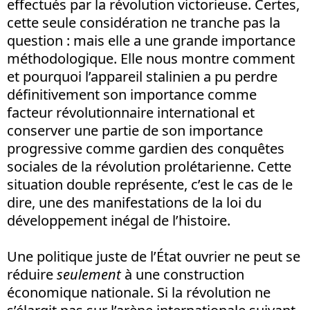
effectués par la révolution victorieuse. Certes,
cette seule considération ne tranche pas la
question : mais elle a une grande importance
méthodologique. Elle nous montre comment
et pourquoi l’appareil stalinien a pu perdre
définitivement son importance comme
facteur révolutionnaire international et
conserver une partie de son importance
progressive comme gardien des conquêtes
sociales de la révolution prolétarienne. Cette
situation double représente, c’est le cas de le
dire, une des manifestations de la loi du
développement inégal de l’histoire.
Une politique juste de l’État ouvrier ne peut se
réduire
seulement
à une construction
économique nationale. Si la révolution ne