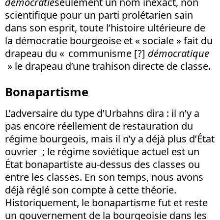
démocratie
seulement un nom inexact, non
scientifique pour un parti prolétarien sain
dans son esprit, toute l’histoire ultérieure de
la démocratie bourgeoise et « sociale » fait du
drapeau du « communisme [?]
démocratique
» le drapeau d’une trahison directe de classe.
Bonapartisme
L’adversaire du type d’Urbahns dira : il n’y a
pas encore réellement de restauration du
régime bourgeois, mais il n’y a déjà plus d’État
ouvrier ; le régime soviétique actuel est un
État bonapartiste au-dessus des classes ou
entre les classes. En son temps, nous avons
déjà réglé son compte à cette théorie.
Historiquement, le bonapartisme fut et reste
un gouvernement de la bourgeoisie dans les