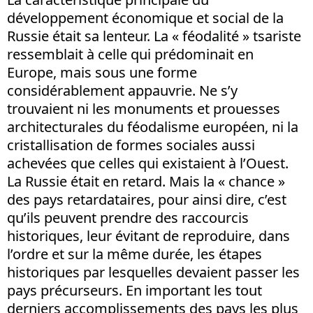
développement économique et social de la
Russie était sa lenteur. La « féodalité » tsariste
ressemblait à celle qui prédominait en
Europe, mais sous une forme
considérablement appauvrie. Ne s’y
trouvaient ni les monuments et prouesses
architecturales du féodalisme européen, ni la
cristallisation de formes sociales aussi
achevées que celles qui existaient à l’Ouest.
La Russie était en retard. Mais la « chance »
des pays retardataires, pour ainsi dire, c’est
qu’ils peuvent prendre des raccourcis
historiques, leur évitant de reproduire, dans
l’ordre et sur la même durée, les étapes
historiques par lesquelles devaient passer les
pays précurseurs. En important les tout
derniers accomplissements des pays les plus