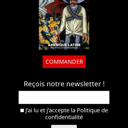
COMMANDER
Reçois notre newsletter !
J’ai lu et j’accepte la
Politique de
confidentialité