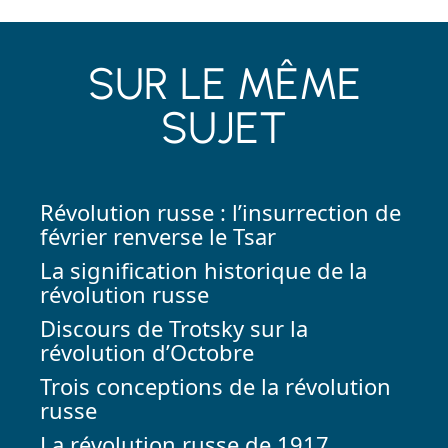
SUR LE MÊME
SUJET
Révolution russe : l’insurrection de
février renverse le Tsar
La signification historique de la
révolution russe
Discours de Trotsky sur la
révolution d’Octobre
Trois conceptions de la révolution
russe
La révolution russe de 1917