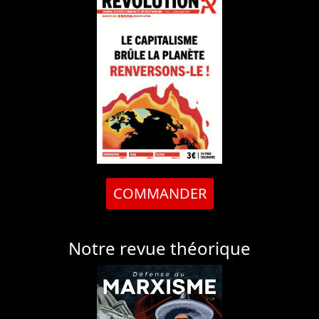
COMMANDER
Notre revue théorique