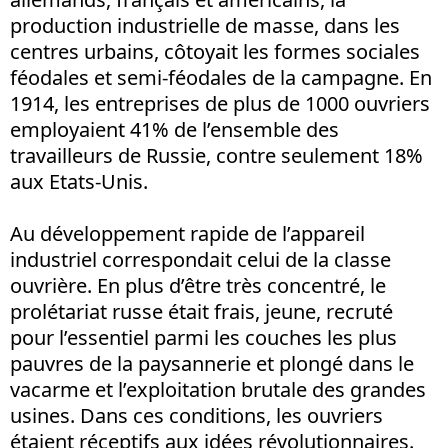
production industrielle de masse, dans les
centres urbains, côtoyait les formes sociales
féodales et semi-féodales de la campagne. En
1914, les entreprises de plus de 1000 ouvriers
employaient 41% de l’ensemble des
travailleurs de Russie, contre seulement 18%
aux Etats-Unis.
Au développement rapide de l’appareil
industriel correspondait celui de la classe
ouvrière. En plus d’être très concentré, le
prolétariat russe était frais, jeune, recruté
pour l’essentiel parmi les couches les plus
pauvres de la paysannerie et plongé dans le
vacarme et l’exploitation brutale des grandes
usines. Dans ces conditions, les ouvriers
étaient réceptifs aux idées révolutionnaires.