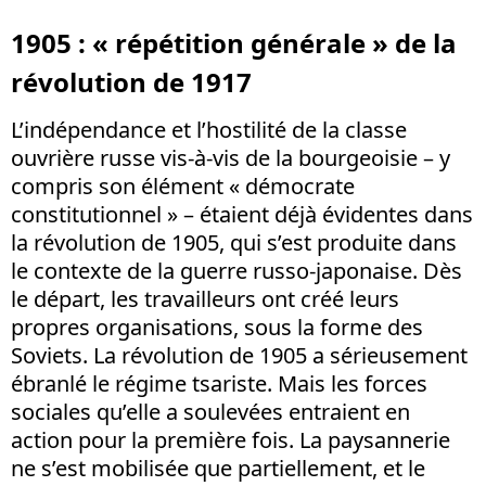
1905 : « répétition générale » de la
révolution de 1917
L’indépendance et l’hostilité de la classe
ouvrière russe vis-à-vis de la bourgeoisie – y
compris son élément « démocrate
constitutionnel » – étaient déjà évidentes dans
la révolution de 1905, qui s’est produite dans
le contexte de la guerre russo-japonaise. Dès
le départ, les travailleurs ont créé leurs
propres organisations, sous la forme des
Soviets. La révolution de 1905 a sérieusement
ébranlé le régime tsariste. Mais les forces
sociales qu’elle a soulevées entraient en
action pour la première fois. La paysannerie
ne s’est mobilisée que partiellement, et le