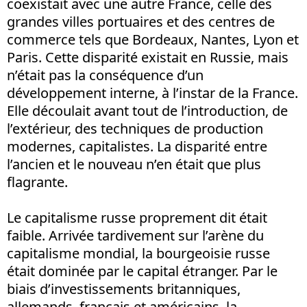
coexistait avec une autre France, celle des
grandes villes portuaires et des centres de
commerce tels que Bordeaux, Nantes, Lyon et
Paris. Cette disparité existait en Russie, mais
n’était pas la conséquence d’un
développement interne, à l’instar de la France.
Elle découlait avant tout de l’introduction, de
l’extérieur, des techniques de production
modernes, capitalistes. La disparité entre
l’ancien et le nouveau n’en était que plus
flagrante.
Le capitalisme russe proprement dit était
faible. Arrivée tardivement sur l’arène du
capitalisme mondial, la bourgeoisie russe
était dominée par le capital étranger. Par le
biais d’investissements britanniques,
allemands, français et américains, la