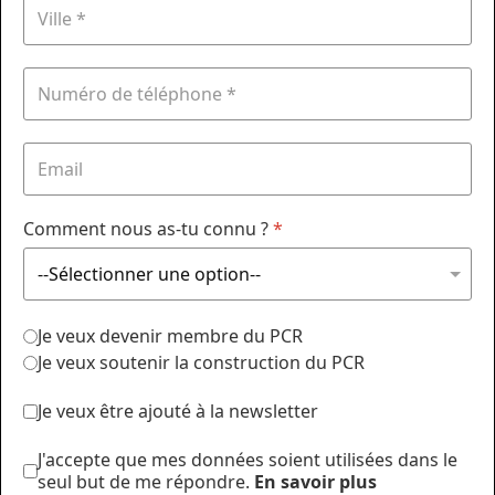
Comment nous as-tu connu ?
*
Je veux devenir membre du PCR
Je veux soutenir la construction du PCR
Je veux être ajouté à la newsletter
J'accepte que mes données soient utilisées dans le
seul but de me répondre.
En savoir plus