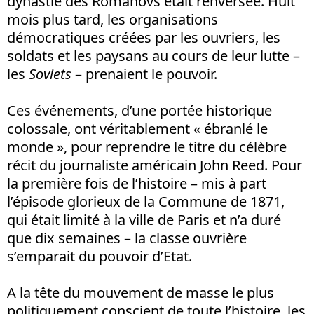
dynastie des Romanovs était renversée. Huit
mois plus tard, les organisations
démocratiques créées par les ouvriers, les
soldats et les paysans au cours de leur lutte –
les
Soviets
– prenaient le pouvoir.
Ces événements, d’une portée historique
colossale, ont véritablement « ébranlé le
monde », pour reprendre le titre du célèbre
récit du journaliste américain John Reed. Pour
la première fois de l’histoire – mis à part
l’épisode glorieux de la Commune de 1871,
qui était limité à la ville de Paris et n’a duré
que dix semaines – la classe ouvrière
s’emparait du pouvoir d’Etat.
A la tête du mouvement de masse le plus
politiquement conscient de toute l’histoire, les