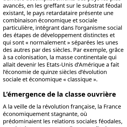
avancés, en les greffant sur le substrat féodal
existant, le pays retardataire présente une
combinaison économique et sociale
particulière, intégrant dans l’organisme social
des étapes de développement distinctes et
qui sont « normalement » séparées les unes
des autres par des siècles. Par exemple, grâce
à sa colonisation, la masse continentale qui
allait devenir les Etats-Unis d’Amérique a fait
l’économie de quinze siècles d’évolution
sociale et économique « classique ».
L’émergence de la classe ouvrière
A la veille de la révolution française, la France
économiquement stagnante, où
prédominaient les relations sociales féodales,