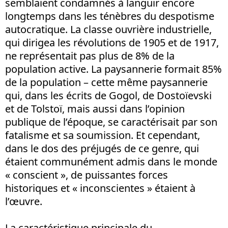
semblaient condamnés à languir encore
longtemps dans les ténèbres du despotisme
autocratique. La classe ouvrière industrielle,
qui dirigea les révolutions de 1905 et de 1917,
ne représentait pas plus de 8% de la
population active. La paysannerie formait 85%
de la population – cette même paysannerie
qui, dans les écrits de Gogol, de Dostoïevski
et de Tolstoï, mais aussi dans l’opinion
publique de l’époque, se caractérisait par son
fatalisme et sa soumission. Et cependant,
dans le dos des préjugés de ce genre, qui
étaient communément admis dans le monde
« conscient », de puissantes forces
historiques et « inconscientes » étaient à
l’œuvre.
La caractéristique principale du