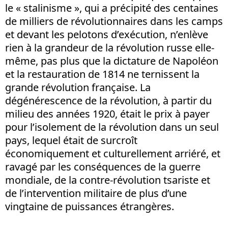
le « stalinisme », qui a précipité des centaines
de milliers de révolutionnaires dans les camps
et devant les pelotons d’exécution, n’enlève
rien à la grandeur de la révolution russe elle-
même, pas plus que la dictature de Napoléon
et la restauration de 1814 ne ternissent la
grande révolution française. La
dégénérescence de la révolution, à partir du
milieu des années 1920, était le prix à payer
pour l’isolement de la révolution dans un seul
pays, lequel était de surcroît
économiquement et culturellement arriéré, et
ravagé par les conséquences de la guerre
mondiale, de la contre-révolution tsariste et
de l’intervention militaire de plus d’une
vingtaine de puissances étrangères.