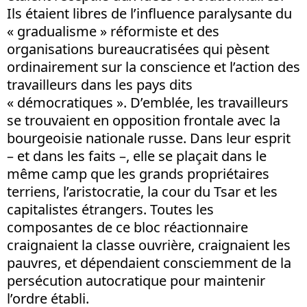
Ils étaient libres de l’influence paralysante du
« gradualisme » réformiste et des
organisations bureaucratisées qui pèsent
ordinairement sur la conscience et l’action des
travailleurs dans les pays dits
« démocratiques ». D’emblée, les travailleurs
se trouvaient en opposition frontale avec la
bourgeoisie nationale russe. Dans leur esprit
– et dans les faits –, elle se plaçait dans le
même camp que les grands propriétaires
terriens, l’aristocratie, la cour du Tsar et les
capitalistes étrangers. Toutes les
composantes de ce bloc réactionnaire
craignaient la classe ouvrière, craignaient les
pauvres, et dépendaient consciemment de la
persécution autocratique pour maintenir
l’ordre établi.