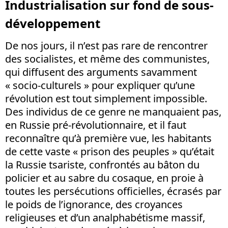
Industrialisation sur fond de sous-
développement
De nos jours, il n’est pas rare de rencontrer
des socialistes, et même des communistes,
qui diffusent des arguments savamment
« socio-culturels » pour expliquer qu’une
révolution est tout simplement impossible.
Des individus de ce genre ne manquaient pas,
en Russie pré-révolutionnaire, et il faut
reconnaître qu’à première vue, les habitants
de cette vaste « prison des peuples » qu’était
la Russie tsariste, confrontés au bâton du
policier et au sabre du cosaque, en proie à
toutes les persécutions officielles, écrasés par
le poids de l’ignorance, des croyances
religieuses et d’un analphabétisme massif,