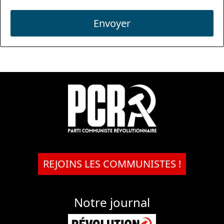
Envoyer
REJOINS LES COMMUNISTES !
Notre journal