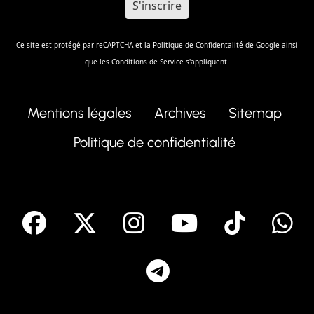
Ce site est protégé par reCAPTCHA et la
Politique de Confidentalité
de Google ainsi
que les
Conditions de Service
s'appliquent.
Mentions légales
Archives
Sitemap
Politique de confidentialité
facebook
X
Instagram
Youtube
Tik T
Telegram