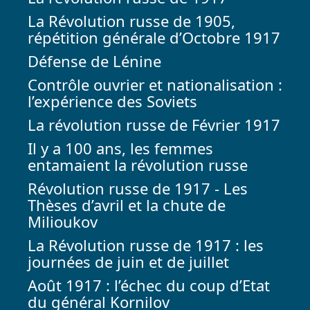
La Révolution russe de 1905,
répétition générale d’Octobre 1917
Défense de Lénine
Contrôle ouvrier et nationalisation :
l’expérience des Soviets
La révolution russe de Février 1917
Il y a 100 ans, les femmes
entamaient la révolution russe
Révolution russe de 1917 - Les
Thèses d’avril et la chute de
Milioukov
La Révolution russe de 1917 : les
journées de juin et de juillet
Août 1917 : l’échec du coup d’Etat
du général Kornilov