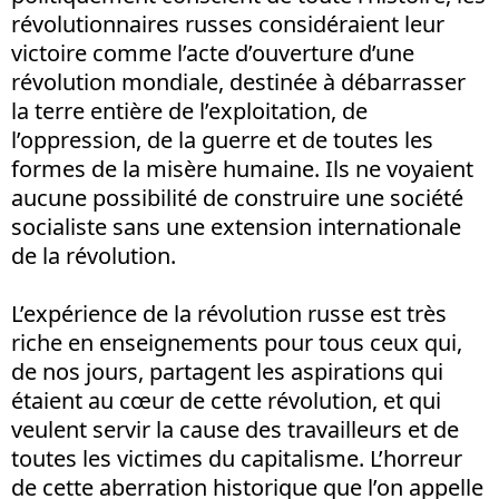
révolutionnaires russes considéraient leur
victoire comme l’acte d’ouverture d’une
révolution mondiale, destinée à débarrasser
la terre entière de l’exploitation, de
l’oppression, de la guerre et de toutes les
formes de la misère humaine. Ils ne voyaient
aucune possibilité de construire une société
socialiste sans une extension internationale
de la révolution.
L’expérience de la révolution russe est très
riche en enseignements pour tous ceux qui,
de nos jours, partagent les aspirations qui
étaient au cœur de cette révolution, et qui
veulent servir la cause des travailleurs et de
toutes les victimes du capitalisme. L’horreur
de cette aberration historique que l’on appelle