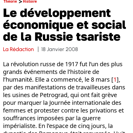
Théorie
Histoire
Le développement
économique et social
de la Russie tsariste
La Rédaction
18 Janvier 2008
La révolution russe de 1917 fut l’un des plus
grands événements de l’histoire de
l’humanité. Elle a commencé, le 8 mars
[
1
]
,
par des manifestations de travailleuses dans
les usines de Petrograd, qui ont fait grève
pour marquer la Journée internationale des
femmes et protester contre les privations et
souffrances imposées par la guerre
impérialiste. En l’espace de cinq jours, la