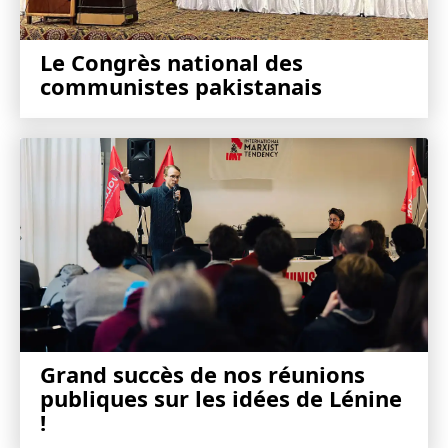
Le Congrès national des
communistes pakistanais
Grand succès de nos réunions
publiques sur les idées de Lénine
!