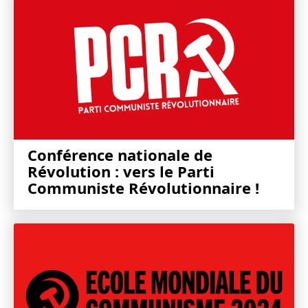
Conférence nationale de
Révolution : vers le Parti
Communiste Révolutionnaire !