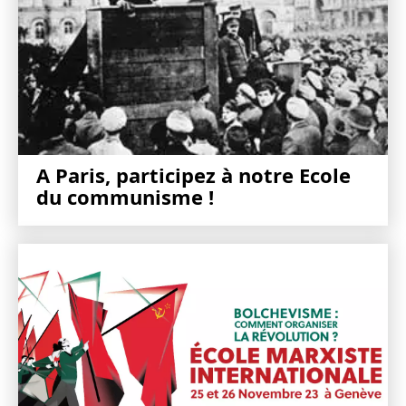
A Paris, participez à notre Ecole
du communisme !