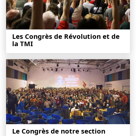
Les Congrès de Révolution et de
la TMI
Le Congrès de notre section