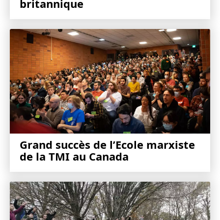
britannique
Grand succès de l’Ecole marxiste
de la TMI au Canada