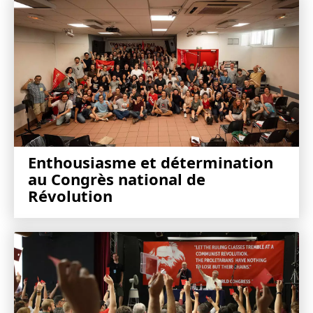
Enthousiasme et détermination
au Congrès national de
Révolution