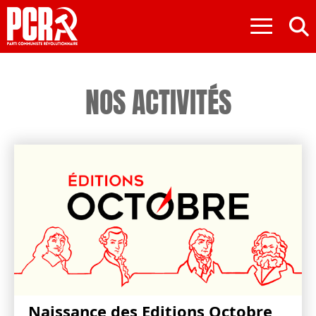
≡
NOS ACTIVITÉS
Naissance des Editions Octobre