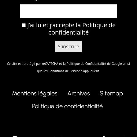
J’ai lu et j’accepte la
Politique de
confidentialité
Ce site est protégé par reCAPTCHA et la
Politique de Confidentalité
de Google ainsi
que les
Conditions de Service
s'appliquent.
Mentions légales
Archives
Sitemap
Politique de confidentialité
facebook
X
Instagram
Youtube
Tik T