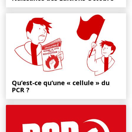
Qu’est-ce qu’une « cellule » du
PCR ?