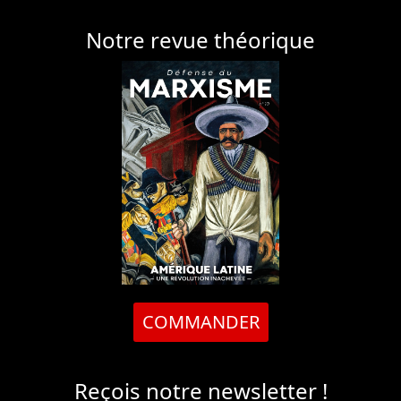
Notre revue théorique
COMMANDER
Reçois notre newsletter !