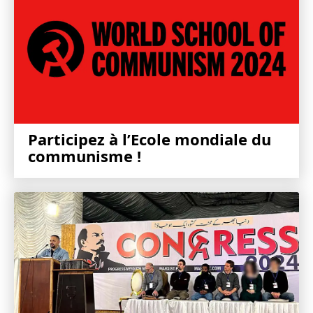
Participez à l’Ecole mondiale du
communisme !