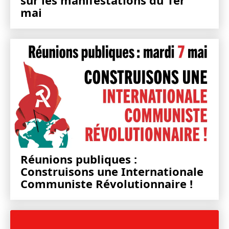
mai
Réunions publiques :
Construisons une Internationale
Communiste Révolutionnaire !