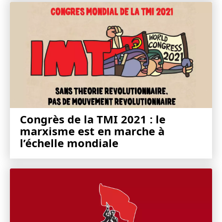
Congrès de la TMI 2021 : le
marxisme est en marche à
l’échelle mondiale