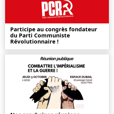
Participe au congrès fondateur
du Parti Communiste
Révolutionnaire !