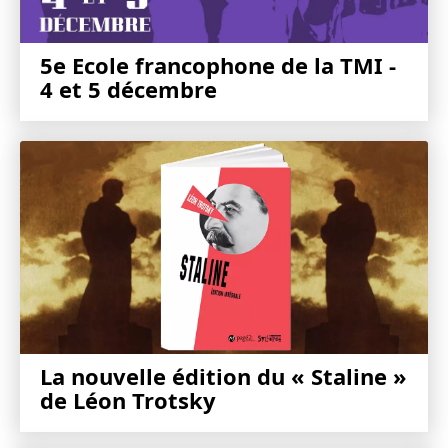
5e Ecole francophone de la TMI -
4 et 5 décembre
La nouvelle édition du « Staline »
de Léon Trotsky