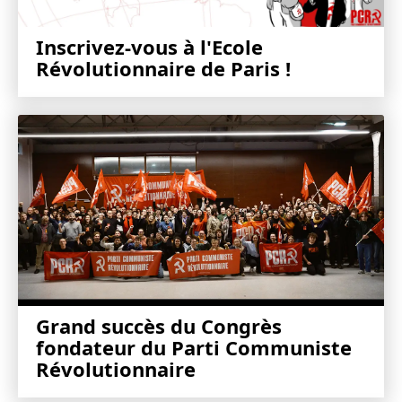
Inscrivez-vous à l'Ecole
Révolutionnaire de Paris !
Grand succès du Congrès
fondateur du Parti Communiste
Révolutionnaire