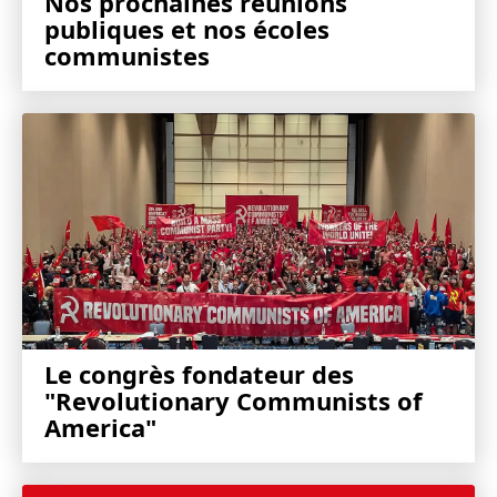
Nos prochaines réunions
publiques et nos écoles
communistes
Le congrès fondateur des
"Revolutionary Communists of
America"