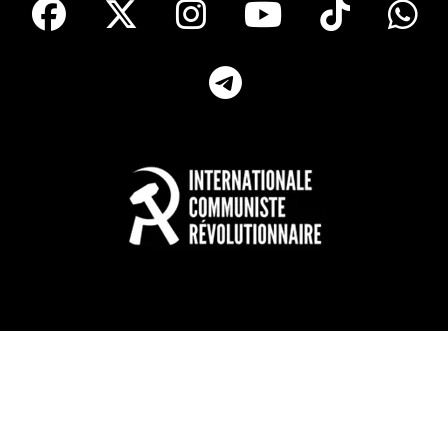
Telegram