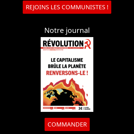
REJOINS LES COMMUNISTES !
Notre journal
COMMANDER