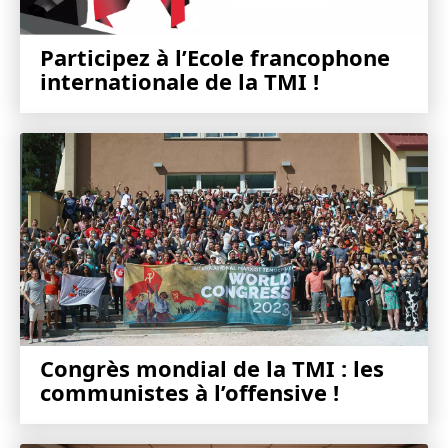
Participez à l’Ecole francophone
internationale de la TMI !
Congrès mondial de la TMI : les
communistes à l’offensive !