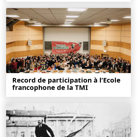
Record de participation à l’Ecole
francophone de la TMI