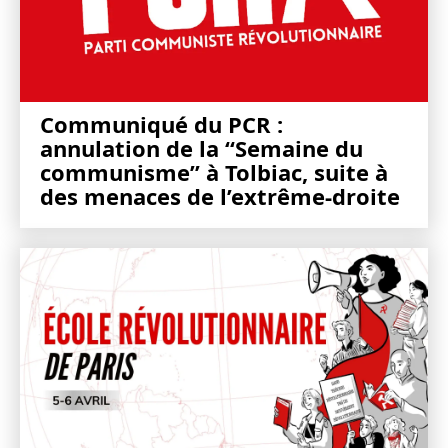
Communiqué du PCR :
annulation de la “Semaine du
communisme” à Tolbiac, suite à
des menaces de l’extrême-droite