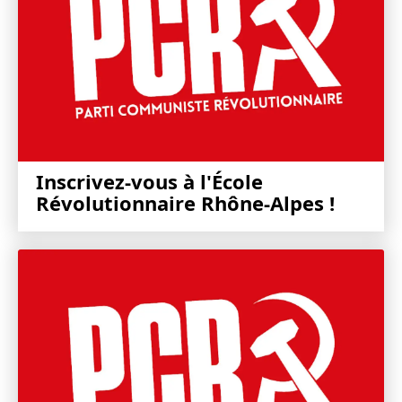
Inscrivez-vous à l'École
Révolutionnaire Rhône-Alpes !