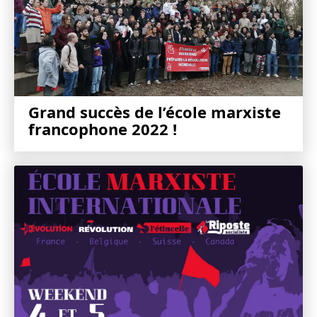
Grand succès de l’école marxiste
francophone 2022 !