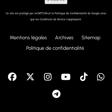
Ce site est protégé par reCAPTCHA et la
Politique de Confidentalité
de Google ainsi
que les
Conditions de Service
s'appliquent.
Mentions légales
Archives
Sitemap
Politique de confidentialité
facebook
X
Instagram
Youtube
Tik T
Telegram