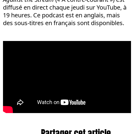
diffusé en direct chaque jeudi sur YouTube, à
19 heures. Ce podcast est en anglais, mais
des sous-titres en français sont disponibles.