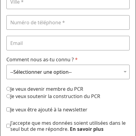
Comment nous as-tu connu ?
*
Je veux devenir membre du PCR
Je veux soutenir la construction du PCR
Je veux être ajouté à la newsletter
J'accepte que mes données soient utilisées dans le
seul but de me répondre.
En savoir plus