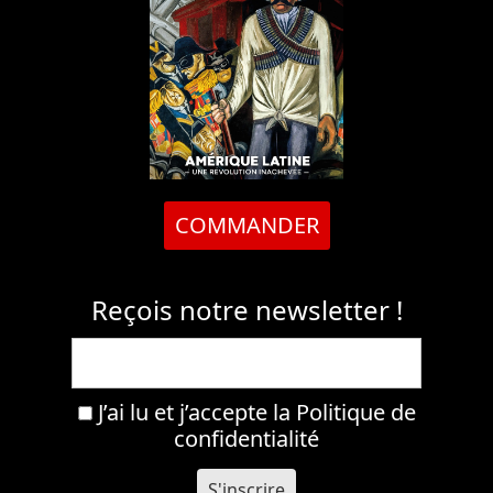
COMMANDER
Reçois notre newsletter !
J’ai lu et j’accepte la
Politique de
confidentialité