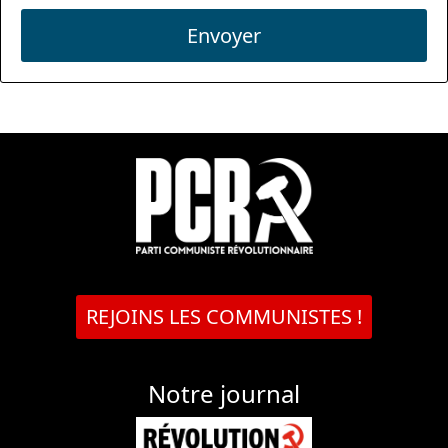
Envoyer
REJOINS LES COMMUNISTES !
Notre journal