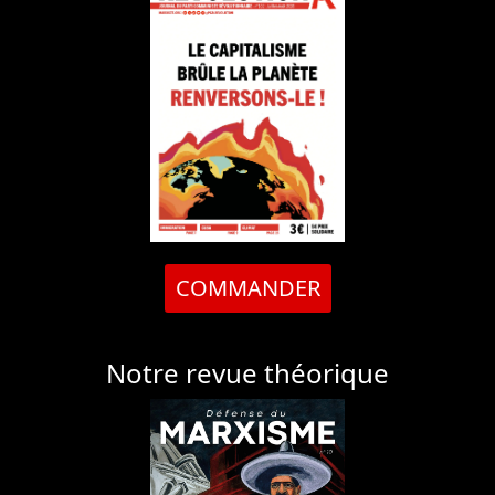
COMMANDER
Notre revue théorique