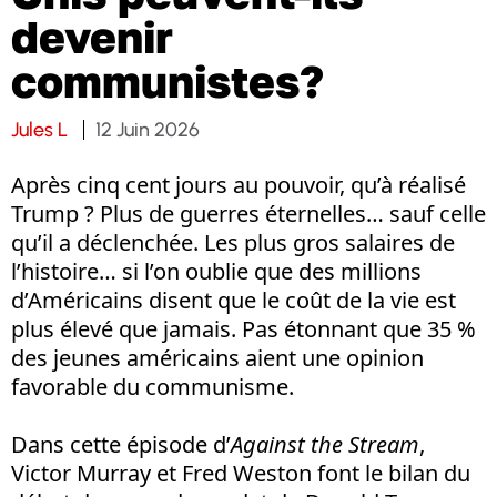
devenir
communistes?
Jules L
12 Juin 2026
Après cinq cent jours au pouvoir, qu’à réalisé
Trump ? Plus de guerres éternelles… sauf celle
qu’il a déclenchée. Les plus gros salaires de
l’histoire… si l’on oublie que des millions
d’Américains disent que le coût de la vie est
plus élevé que jamais. Pas étonnant que 35 %
des jeunes américains aient une opinion
favorable du communisme.
Dans cette épisode d’
Against the Stream
,
Victor Murray et Fred Weston font le bilan du