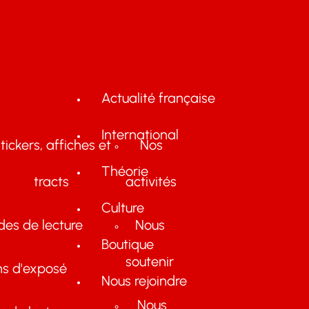
Actualité française
International
tickers, affiches et
Nos
Théorie
tracts
activités
Culture
des de lecture
Nous
Boutique
soutenir
ns d'exposé
Nous rejoindre
Nous