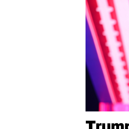
Trump