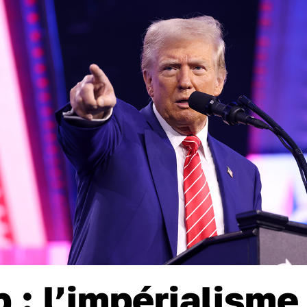
 : l’impérialisme