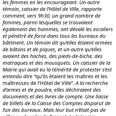
les femmes en les encourageant. Un autre
témoin, caissier de l’Hôtel de Ville, rapporte
comment, vers 9h30, un grand nombre de
femmes, parmi lesquelles se trouvaient
également des hommes, ont dévalé les escaliers
et pénétré de force dans tous les bureaux du
bâtiment. Un témoin dit qu’elles étaient armées
de bâtons et de piques, et un autre qu’elles
avaient des haches, des pieds-de-biche, des
matraques et des mousquets. Un caissier de la
Mairie qui avait eu la témérité de protester s’est
entendu dire “
qu’ils étaient les maîtres et les
maîtresses de l’Hôtel de Ville”
. A la recherche
d’armes et de poudre, elles déchiraient des
documents et des livres de compte. Une liasse
de billets de la Caisse des Comptes disparut de
l’un des bureaux. Mais leur but n’était pas de