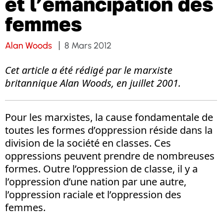
et l’émancipation des
femmes
Alan Woods
8 Mars 2012
Cet article a été rédigé par le marxiste
britannique Alan Woods, en juillet 2001.
Pour les marxistes, la cause fondamentale de
toutes les formes d’oppression réside dans la
division de la société en classes. Ces
oppressions peuvent prendre de nombreuses
formes. Outre l’oppression de classe, il y a
l’oppression d’une nation par une autre,
l’oppression raciale et l’oppression des
femmes.