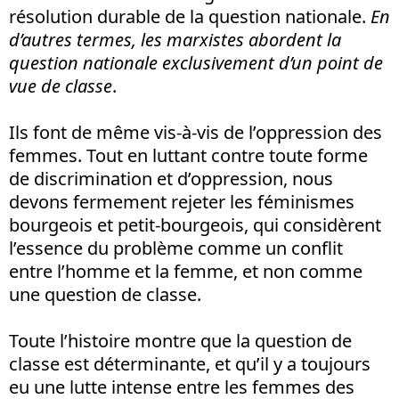
résolution durable de la question nationale.
En
d’autres termes, les marxistes abordent la
question nationale exclusivement d’un point de
vue de classe
.
Ils font de même vis-à-vis de l’oppression des
femmes. Tout en luttant contre toute forme
de discrimination et d’oppression, nous
devons fermement rejeter les féminismes
bourgeois et petit-bourgeois, qui considèrent
l’essence du problème comme un conflit
entre l’homme et la femme, et non comme
une question de classe.
Toute l’histoire montre que la question de
classe est déterminante, et qu’il y a toujours
eu une lutte intense entre les femmes des