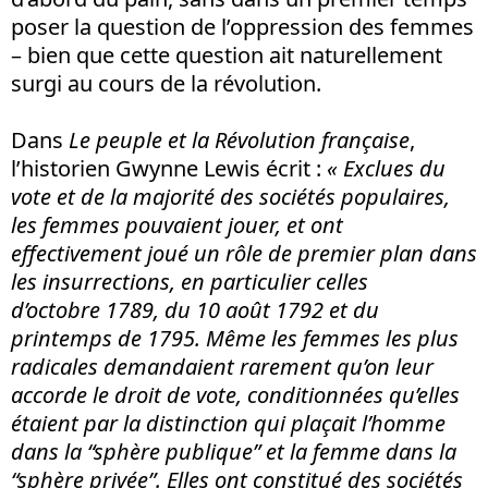
poser la question de l’oppression des femmes
– bien que cette question ait naturellement
surgi au cours de la révolution.
Dans
Le peuple et la Révolution française
,
l’historien Gwynne Lewis écrit :
« Exclues du
vote et de la majorité des sociétés populaires,
les femmes pouvaient jouer, et ont
effectivement joué un rôle de premier plan dans
les insurrections, en particulier celles
d’octobre 1789, du 10 août 1792 et du
printemps de 1795. Même les femmes les plus
radicales demandaient rarement qu’on leur
accorde le droit de vote, conditionnées qu’elles
étaient par la distinction qui plaçait l’homme
dans la “sphère publique” et la femme dans la
“sphère privée”. Elles ont constitué des sociétés