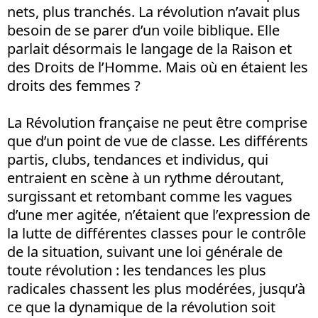
nets, plus tranchés. La révolution n’avait plus
besoin de se parer d’un voile biblique. Elle
parlait désormais le langage de la Raison et
des Droits de l’Homme. Mais où en étaient les
droits des femmes ?
La Révolution française ne peut être comprise
que d’un point de vue de classe. Les différents
partis, clubs, tendances et individus, qui
entraient en scène à un rythme déroutant,
surgissant et retombant comme les vagues
d’une mer agitée, n’étaient que l’expression de
la lutte de différentes classes pour le contrôle
de la situation, suivant une loi générale de
toute révolution : les tendances les plus
radicales chassent les plus modérées, jusqu’à
ce que la dynamique de la révolution soit