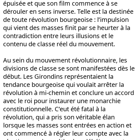
épuisée et que son film commence à se
dérouler en sens inverse. Telle est la destinée
de toute révolution bourgeoise : l’impulsion
qui vient des masses finit par se heurter à la
contradiction entre leurs illusions et le
contenu de classe réel du mouvement.
Au sein du mouvement révolutionnaire, les
divisions de classe se sont manifestées dès le
début. Les Girondins représentaient la
tendance bourgeoise qui voulait arrêter la
révolution à mi-chemin et conclure un accord
avec le roi pour instaurer une monarchie
constitutionnelle. C’eut été fatal à la
révolution, qui a pris son véritable élan
lorsque les masses sont entrées en action et
ont commencé à régler leur compte avec la