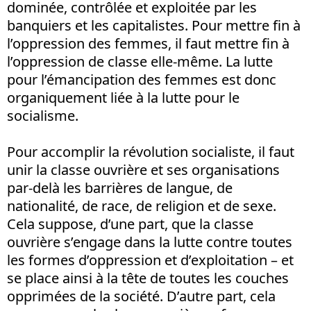
dominée, contrôlée et exploitée par les
banquiers et les capitalistes. Pour mettre fin à
l’oppression des femmes, il faut mettre fin à
l’oppression de classe elle-même. La lutte
pour l’émancipation des femmes est donc
organiquement liée à la lutte pour le
socialisme.
Pour accomplir la révolution socialiste, il faut
unir la classe ouvrière et ses organisations
par-delà les barrières de langue, de
nationalité, de race, de religion et de sexe.
Cela suppose, d’une part, que la classe
ouvrière s’engage dans la lutte contre toutes
les formes d’oppression et d’exploitation – et
se place ainsi à la tête de toutes les couches
opprimées de la société. D’autre part, cela