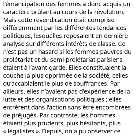
l’émancipation des femmes a donc acquis un
caractère brûlant au cours de la révolution.
Mais cette revendication était comprise
différemment par les différentes tendances
politiques, lesquelles reposaient en dernière
analyse sur différents intérêts de classe. Ce
n’est pas un hasard si les femmes pauvres du
prolétariat et du semi-prolétariat parisiens
étaient à l’avant-garde. Elles constituaient la
couche la plus opprimée de la société, celles
qu’accablaient le plus de souffrances. Par
ailleurs, elles n’avaient pas d’expérience de la
lutte et des organisations politiques ; elles
entrèrent dans l’action sans être encombrées
de préjugés. Par contraste, les hommes
étaient plus prudents, plus hésitants, plus
« légalistes ». Depuis, on a pu observer ce