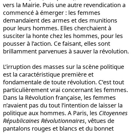
vers la Mairie. Puis une autre revendication a
commencé à émerger : les femmes
demandaient des armes et des munitions
pour leurs hommes. Elles cherchaient à
susciter la honte chez les hommes, pour les
pousser à l’action. Ce faisant, elles sont
brillamment parvenues à sauver la révolution.
L’irruption des masses sur la scène politique
est la caractéristique première et
fondamentale de toute révolution. C’est tout
particulièrement vrai concernant les femmes.
Dans la Révolution française, les femmes
n’avaient pas du tout l’intention de laisser la
politique aux hommes. A Paris, les
Citoyennes
Républicaines Révolutionnaires
, vêtues de
pantalons rouges et blancs et du bonnet