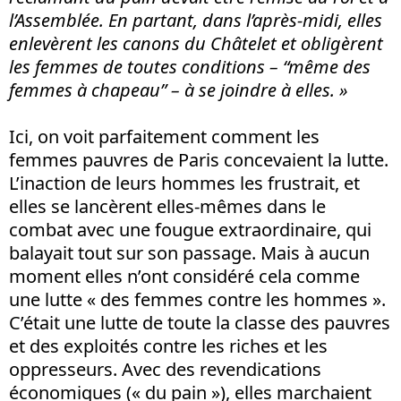
l’Assemblée. En partant, dans l’après-midi, elles
enlevèrent les canons du Châtelet et obligèrent
les femmes de toutes conditions – “même des
femmes à chapeau” – à se joindre à elles. »
Ici, on voit parfaitement comment les
femmes pauvres de Paris concevaient la lutte.
L’inaction de leurs hommes les frustrait, et
elles se lancèrent elles-mêmes dans le
combat avec une fougue extraordinaire, qui
balayait tout sur son passage. Mais à aucun
moment elles n’ont considéré cela comme
une lutte « des femmes contre les hommes ».
C’était une lutte de toute la classe des pauvres
et des exploités contre les riches et les
oppresseurs. Avec des revendications
économiques (« du pain »), elles marchaient