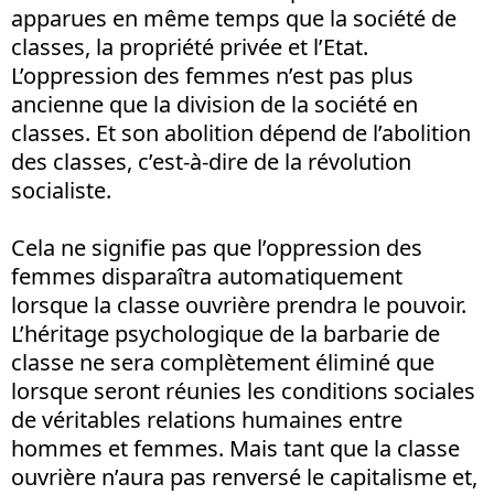
apparues en même temps que la société de
classes, la propriété privée et l’Etat.
L’oppression des femmes n’est pas plus
ancienne que la division de la société en
classes. Et son abolition dépend de l’abolition
des classes, c’est-à-dire de la révolution
socialiste.
Cela ne signifie pas que l’oppression des
femmes disparaîtra automatiquement
lorsque la classe ouvrière prendra le pouvoir.
L’héritage psychologique de la barbarie de
classe ne sera complètement éliminé que
lorsque seront réunies les conditions sociales
de véritables relations humaines entre
hommes et femmes. Mais tant que la classe
ouvrière n’aura pas renversé le capitalisme et,