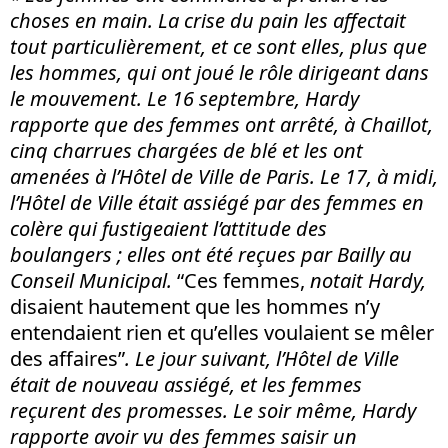
choses en main. La crise du pain les affectait
tout particulièrement, et ce sont elles, plus que
les hommes, qui ont joué le rôle dirigeant dans
le mouvement. Le 16 septembre, Hardy
rapporte que des femmes ont arrêté, à Chaillot,
cinq charrues chargées de blé et les ont
amenées à l’Hôtel de Ville de Paris. Le 17, à midi,
l’Hôtel de Ville était assiégé par des femmes en
colère qui fustigeaient l’attitude des
boulangers ; elles ont été reçues par Bailly au
Conseil Municipal.
“Ces femmes,
notait Hardy,
disaient hautement que les hommes n’y
entendaient rien et qu’elles voulaient se mêler
des affaires”
. Le jour suivant, l’Hôtel de Ville
était de nouveau assiégé, et les femmes
reçurent des promesses. Le soir même, Hardy
rapporte avoir vu des femmes saisir un