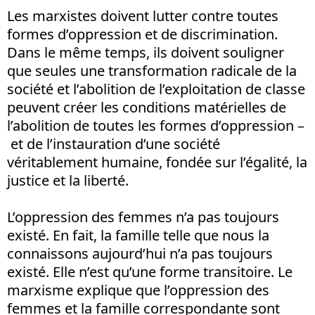
Les marxistes doivent lutter contre toutes
formes d’oppression et de discrimination.
Dans le même temps, ils doivent souligner
que seules une transformation radicale de la
société et l’abolition de l’exploitation de classe
peuvent créer les conditions matérielles de
l’abolition de toutes les formes d’oppression –
et de l’instauration d’une société
véritablement humaine, fondée sur l’égalité, la
justice et la liberté.
L’oppression des femmes n’a pas toujours
existé. En fait, la famille telle que nous la
connaissons aujourd’hui n’a pas toujours
existé. Elle n’est qu’une forme transitoire. Le
marxisme explique que l’oppression des
femmes et la famille correspondante sont