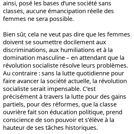
ainsi, posé les bases d’une société sans
classes, aucune émancipation réelle des
femmes ne sera possible.
Bien sûr, cela ne veut pas dire que les femmes
doivent se soumettre docilement aux
discriminations, aux humiliations et à la
domination masculine – en attendant que la
révolution socialiste résolve leurs problèmes.
Au contraire : sans la lutte quotidienne pour
faire avancer la société actuelle, la révolution
socialiste serait impensable. C’est
précisément à travers la lutte pour des gains
partiels, pour des réformes, que la classe
ouvrière fait son éducation politique, prend
conscience de son pouvoir et s’élève à la
hauteur de ses tâches historiques.