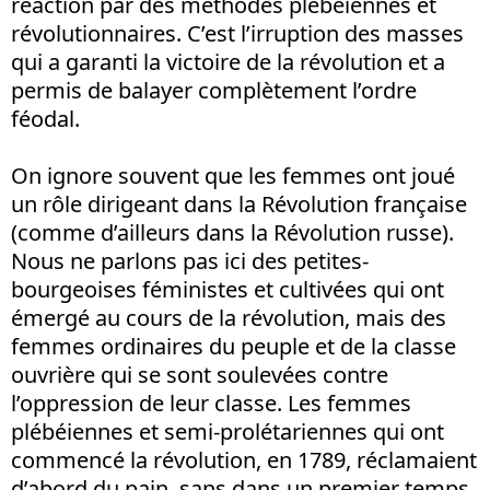
réaction par des méthodes plébéiennes et
révolutionnaires. C’est l’irruption des masses
qui a garanti la victoire de la révolution et a
permis de balayer complètement l’ordre
féodal.
On ignore souvent que les femmes ont joué
un rôle dirigeant dans la Révolution française
(comme d’ailleurs dans la Révolution russe).
Nous ne parlons pas ici des petites-
bourgeoises féministes et cultivées qui ont
émergé au cours de la révolution, mais des
femmes ordinaires du peuple et de la classe
ouvrière qui se sont soulevées contre
l’oppression de leur classe. Les femmes
plébéiennes et semi-prolétariennes qui ont
commencé la révolution, en 1789, réclamaient
d’abord du pain, sans dans un premier temps