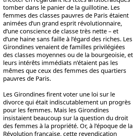
tomber dans le panier de la guillotine. Les
femmes des classes pauvres de Paris étaient
animées d’un grand esprit révolutionnaire,
d’une conscience de classe très nette – et
d’une haine sans faille à l’égard des riches. Les
Girondines venaient de familles privilégiées
des classes moyennes ou de la bourgeoisie, et
leurs intérêts immédiats n’étaient pas les
mêmes que ceux des femmes des quartiers
pauvres de Paris.
Les Girondines firent voter une loi sur le
divorce qui était indiscutablement un progrès
pour les femmes. Mais les Girondines
insistaient beaucoup sur la question du droit
des femmes à la propriété. Or, à l’époque de la
Révolution française, cette revendication