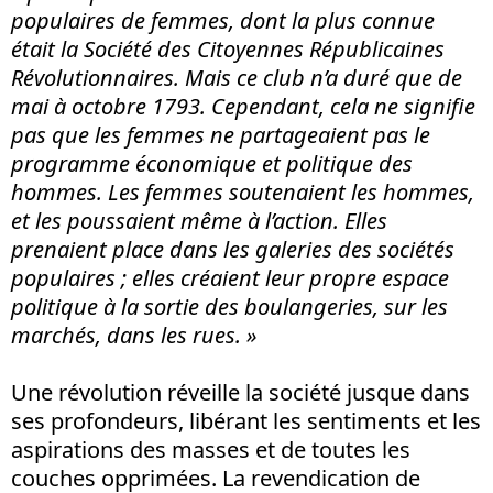
populaires de femmes, dont la plus connue
était la
Société des Citoyennes Républicaines
Révolutionnaires
. Mais ce club n’a duré que de
mai à octobre 1793. Cependant, cela ne signifie
pas que les femmes ne partageaient pas le
programme économique et politique des
hommes. Les femmes soutenaient les hommes,
et les poussaient même à l’action. Elles
prenaient place dans les galeries des sociétés
populaires ; elles créaient leur propre espace
politique à la sortie des boulangeries, sur les
marchés, dans les rues. »
Une révolution réveille la société jusque dans
ses profondeurs, libérant les sentiments et les
aspirations des masses et de toutes les
couches opprimées. La revendication de