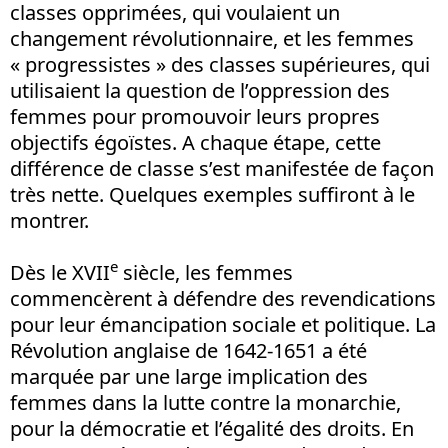
classes opprimées, qui voulaient un
changement révolutionnaire, et les femmes
« progressistes » des classes supérieures, qui
utilisaient la question de l’oppression des
femmes pour promouvoir leurs propres
objectifs égoïstes. A chaque étape, cette
différence de classe s’est manifestée de façon
très nette. Quelques exemples suffiront à le
montrer.
e
Dès le XVII
siècle, les femmes
commencèrent à défendre des revendications
pour leur émancipation sociale et politique. La
Révolution anglaise de 1642-1651 a été
marquée par une large implication des
femmes dans la lutte contre la monarchie,
pour la démocratie et l’égalité des droits. En