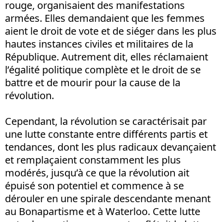
rouge, organisaient des manifestations
armées. Elles demandaient que les femmes
aient le droit de vote et de siéger dans les plus
hautes instances civiles et militaires de la
République. Autrement dit, elles réclamaient
l’égalité politique complète et le droit de se
battre et de mourir pour la cause de la
révolution.
Cependant, la révolution se caractérisait par
une lutte constante entre différents partis et
tendances, dont les plus radicaux devançaient
et remplaçaient constamment les plus
modérés, jusqu’à ce que la révolution ait
épuisé son potentiel et commence à se
dérouler en une spirale descendante menant
au Bonapartisme et à Waterloo. Cette lutte