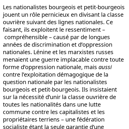
Les nationalistes bourgeois et petit-bourgeois
jouent un rôle pernicieux en divisant la classe
ouvrière suivant des lignes nationales. Ce
faisant, ils exploitent le ressentiment –
compréhensible – causé par de longues
années de discrimination et d’oppression
nationales. Lénine et les marxistes russes
menaient une guerre implacable contre toute
forme d’oppression nationale, mais
aussi
contre l’exploitation démagogique de la
question nationale par les nationalistes
bourgeois et petit-bourgeois. Ils insistaient
sur la nécessité d’unir la classe ouvrière de
toutes les nationalités dans une lutte
commune contre les capitalistes et les
propriétaires terriens – une fédération
socialiste étant la seule garantie d’une