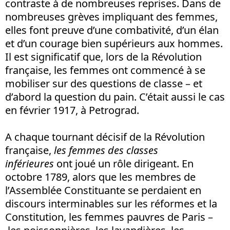
contraste à de nombreuses reprises. Dans de
nombreuses grèves impliquant des femmes,
elles font preuve d’une combativité, d’un élan
et d’un courage bien supérieurs aux hommes.
Il est significatif que, lors de la Révolution
française, les femmes ont commencé à se
mobiliser sur des questions de classe – et
d’abord la question du pain. C’était aussi le cas
en février 1917, à Petrograd.
A chaque tournant décisif de la Révolution
française,
les femmes des classes
inférieures
ont joué un rôle dirigeant. En
octobre 1789, alors que les membres de
l’Assemblée Constituante se perdaient en
discours interminables sur les réformes et la
Constitution, les femmes pauvres de Paris –