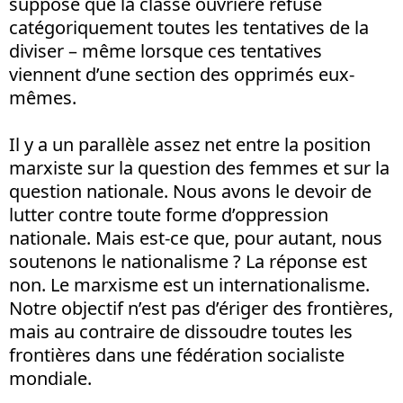
suppose que la classe ouvrière refuse
catégoriquement toutes les tentatives de la
diviser – même lorsque ces tentatives
viennent d’une section des opprimés eux-
mêmes.
Il y a un parallèle assez net entre la position
marxiste sur la question des femmes et sur la
question nationale. Nous avons le devoir de
lutter contre toute forme d’oppression
nationale. Mais est-ce que, pour autant, nous
soutenons le nationalisme ? La réponse est
non. Le marxisme est un internationalisme.
Notre objectif n’est pas d’ériger des frontières,
mais au contraire de dissoudre toutes les
frontières dans une fédération socialiste
mondiale.