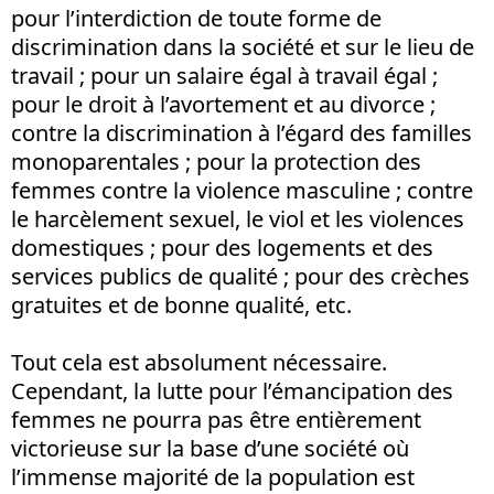
pour l’interdiction de toute forme de
discrimination dans la société et sur le lieu de
travail ; pour un salaire égal à travail égal ;
pour le droit à l’avortement et au divorce ;
contre la discrimination à l’égard des familles
monoparentales ; pour la protection des
femmes contre la violence masculine ; contre
le harcèlement sexuel, le viol et les violences
domestiques ; pour des logements et des
services publics de qualité ; pour des crèches
gratuites et de bonne qualité, etc.
Tout cela est absolument nécessaire.
Cependant, la lutte pour l’émancipation des
femmes ne pourra pas être entièrement
victorieuse sur la base d’une société où
l’immense majorité de la population est