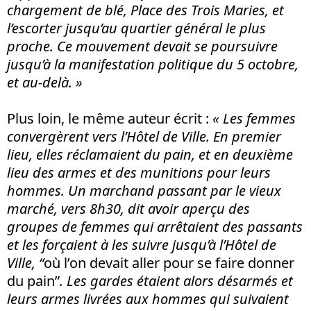
chargement de blé, Place des Trois Maries, et
l’escorter jusqu’au quartier général le plus
proche. Ce mouvement devait se poursuivre
jusqu’à la manifestation politique du 5 octobre,
et au-delà. »
Plus loin, le même auteur écrit :
« Les femmes
convergèrent vers l’Hôtel de Ville. En premier
lieu, elles réclamaient du pain, et en deuxième
lieu des armes et des munitions pour leurs
hommes. Un marchand passant par le vieux
marché, vers 8h30, dit avoir aperçu des
groupes de femmes qui arrêtaient des passants
et les forçaient à les suivre jusqu’à l’Hôtel de
Ville, “
où l’on devait aller pour se faire donner
du pain”
. Les gardes étaient alors désarmés et
leurs armes livrées aux hommes qui suivaient