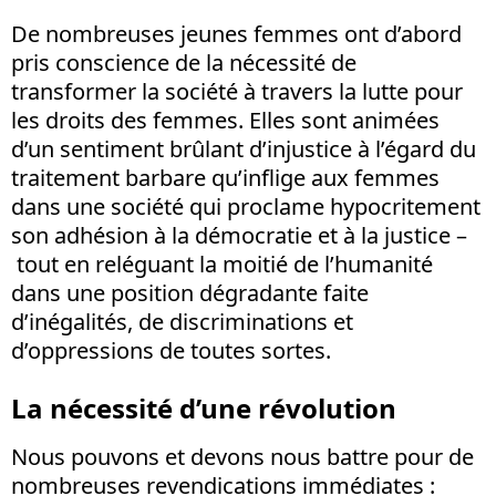
De nombreuses jeunes femmes ont d’abord
pris conscience de la nécessité de
transformer la société à travers la lutte pour
les droits des femmes. Elles sont animées
d’un sentiment brûlant d’injustice à l’égard du
traitement barbare qu’inflige aux femmes
dans une société qui proclame hypocritement
son adhésion à la démocratie et à la justice –
tout en reléguant la moitié de l’humanité
dans une position dégradante faite
d’inégalités, de discriminations et
d’oppressions de toutes sortes.
La nécessité d’une révolution
Nous pouvons et devons nous battre pour de
nombreuses revendications immédiates :