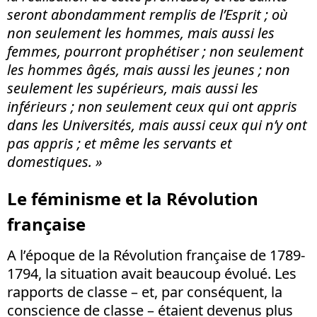
seront abondamment remplis de l’Esprit ; où
non seulement les hommes, mais aussi les
femmes, pourront prophétiser ; non seulement
les hommes âgés, mais aussi les jeunes ; non
seulement les supérieurs, mais aussi les
inférieurs ; non seulement ceux qui ont appris
dans les Universités, mais aussi ceux qui n’y ont
pas appris ; et même les servants et
domestiques. »
Le féminisme et la Révolution
française
A l’époque de la Révolution française de 1789-
1794, la situation avait beaucoup évolué. Les
rapports de classe – et, par conséquent, la
conscience de classe – étaient devenus plus