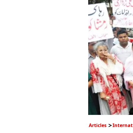
Articles
Internat