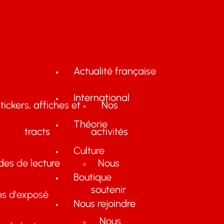
Actualité française
International
tickers, affiches et
Nos
Théorie
tracts
activités
Culture
des de lecture
Nous
Boutique
soutenir
ns d'exposé
Nous rejoindre
Nous