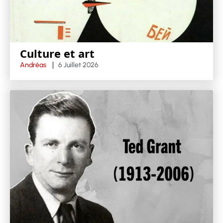
Culture et art
Andréas
6 Juillet 2026