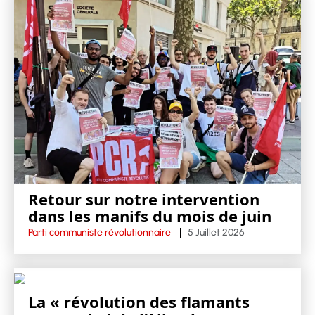
Retour sur notre intervention
dans les manifs du mois de juin
Parti communiste révolutionnaire
5 Juillet 2026
La « révolution des flamants