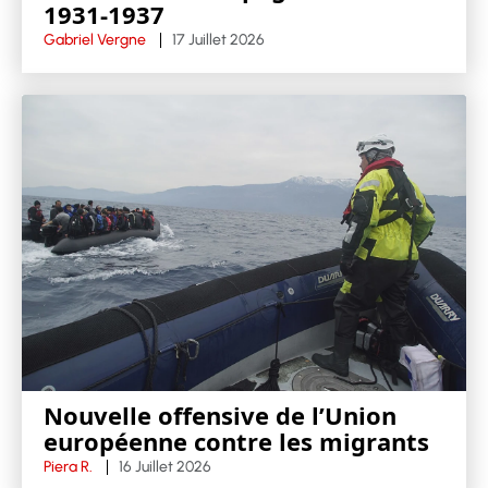
1931-1937
Gabriel Vergne
17 Juillet 2026
Nouvelle offensive de l’Union
européenne contre les migrants
Piera R.
16 Juillet 2026