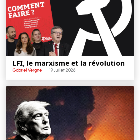
LFI, le marxisme et la révolution
Gabriel Vergne
19 Juillet 2026