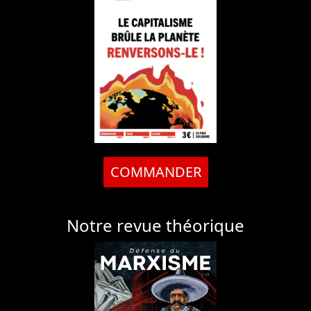
COMMANDER
Notre revue théorique