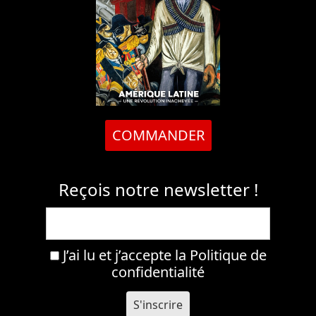
COMMANDER
Reçois notre newsletter !
J’ai lu et j’accepte la
Politique de
confidentialité