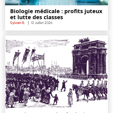
Biologie médicale : profits juteux
et lutte des classes
Sylvain B.
12 Juillet 2026