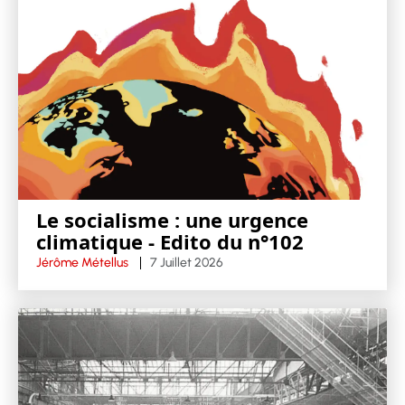
Le socialisme : une urgence
climatique - Edito du n°102
Jérôme Métellus
7 Juillet 2026