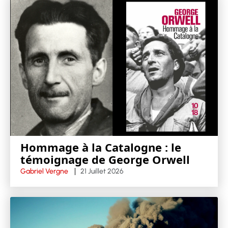
Hommage à la Catalogne : le
témoignage de George Orwell
Gabriel Vergne
21 Juillet 2026