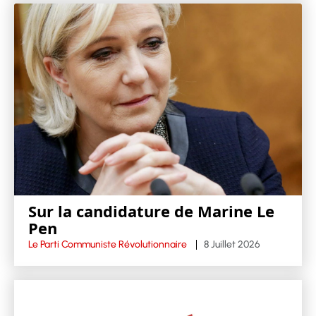
Sur la candidature de Marine Le
Pen
Le Parti Communiste Révolutionnaire
8 Juillet 2026