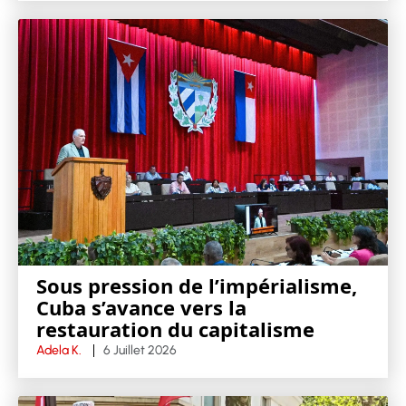
Sous pression de l’impérialisme,
Cuba s’avance vers la
restauration du capitalisme
Adela K.
6 Juillet 2026