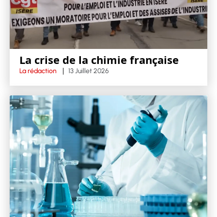
La crise de la chimie française
La rédaction
13 Juillet 2026