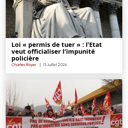
Loi « permis de tuer » : l’Etat
veut officialiser l’impunité
policière
Charles Royer
13 Juillet 2026