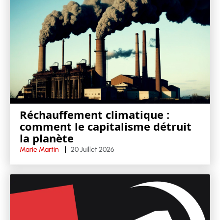
Réchauffement climatique :
comment le capitalisme détruit
la planète
Marie Martin
20 Juillet 2026