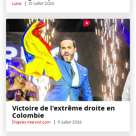
Luisa
10 Juillet 2026
Victoire de l'extrême droite en
Colombie
D'après marxist.com
9 Juillet 2026