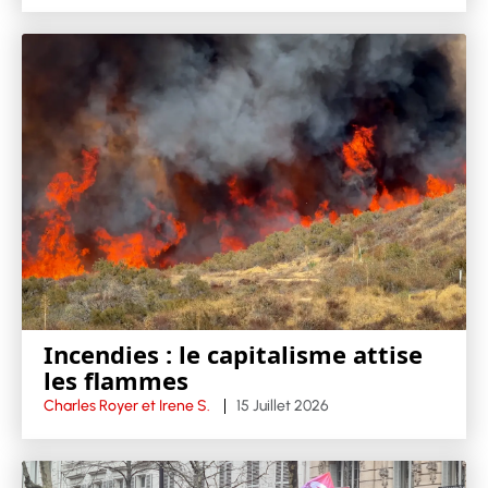
Incendies : le capitalisme attise
les flammes
Charles Royer et Irene S.
15 Juillet 2026