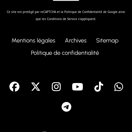
Ce site est protégé par reCAPTCHA et la
Politique de Confidentalité
de Google ainsi
que les
Conditions de Service
s'appliquent.
Mentions légales
Archives
Sitemap
Politique de confidentialité
facebook
X
Instagram
Youtube
Tik T
Telegram