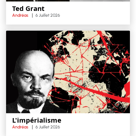
Ted Grant
Andréas
6 Juillet 2026
L'impérialisme
Andréas
6 Juillet 2026