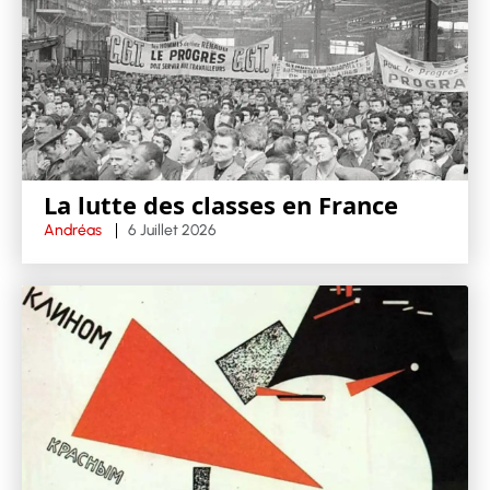
La lutte des classes en France
Andréas
6 Juillet 2026