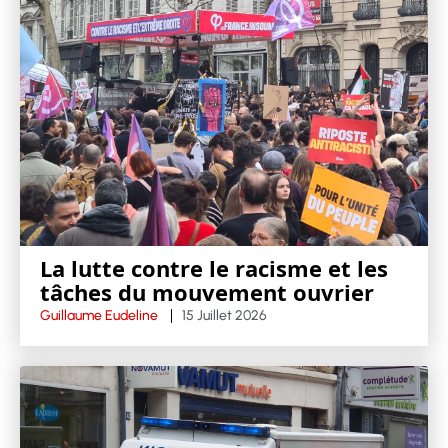
La lutte contre le racisme et les
tâches du mouvement ouvrier
Guillaume Eudeline
15 Juillet 2026