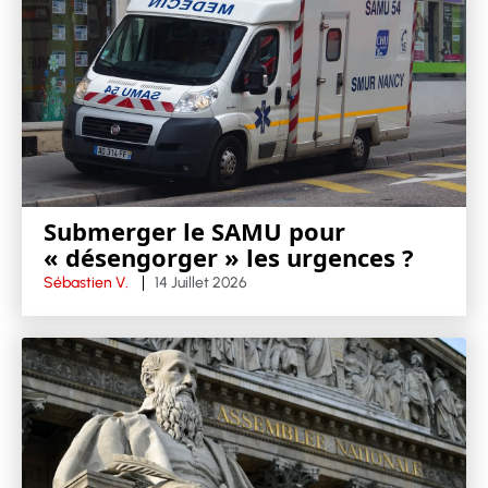
Submerger le SAMU pour
« désengorger » les urgences ?
Sébastien V.
14 Juillet 2026