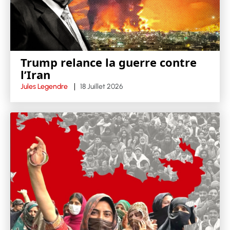
Trump relance la guerre contre
l’Iran
Jules Legendre
18 Juillet 2026