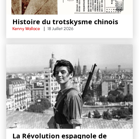
Histoire du trotskysme chinois
Kenny Wallace
18 Juillet 2026
La Révolution espagnole de