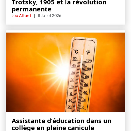
Trotsky, 1905 et la révolution
permanente
Joe Attard
11 Juillet 2026
Assistante d’éducation dans un
collège en pleine canicule