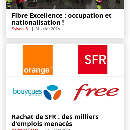
Fibre Excellence : occupation et
nationalisation !
Sylvain B.
31 Juillet 2026
Rachat de SFR : des milliers
d’emplois menacés